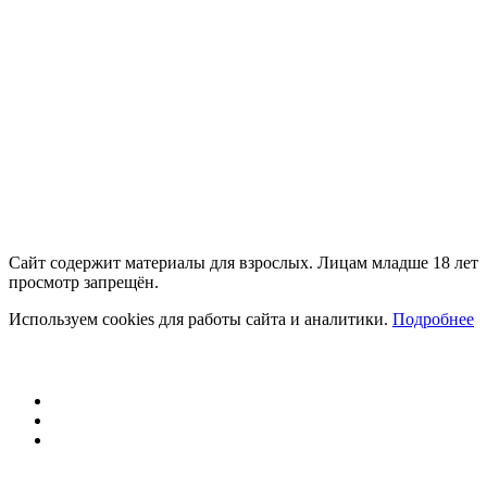
Сайт содержит материалы для взрослых. Лицам младше 18 лет
просмотр запрещён.
Используем cookies для работы сайта и аналитики.
Подробнее