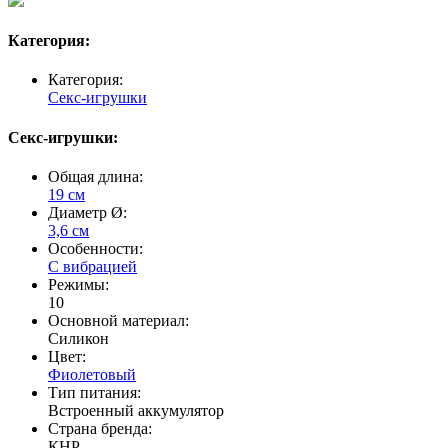
Категория:
Категория:
Секс-игрушки
Секс-игрушки:
Общая длина:
19 см
Диаметр Ø:
3,6 см
Особенности:
С вибрацией
Режимы:
10
Основной материал:
Силикон
Цвет:
Фиолетовый
Тип питания:
Встроенный аккумулятор
Страна бренда:
КНР