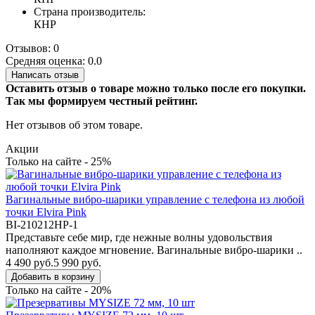
Страна производитель:
КНР
Отзывов: 0
Средняя оценка: 0.0
Написать отзыв
Оставить отзыв о товаре можно только после его покупки.
Так мы формируем честный рейтинг.
Нет отзывов об этом товаре.
Акции
Только на сайте - 25%
Вагинальные вибро-шарики управление с телефона из любой
точки Elvira Pink
BI-210212HP-1
Представьте себе мир, где нежные волны удовольствия
наполняют каждое мгновение. Вагинальные вибро-шарики ..
4 490 руб.
5 990 руб.
Добавить в корзину
Только на сайте - 20%