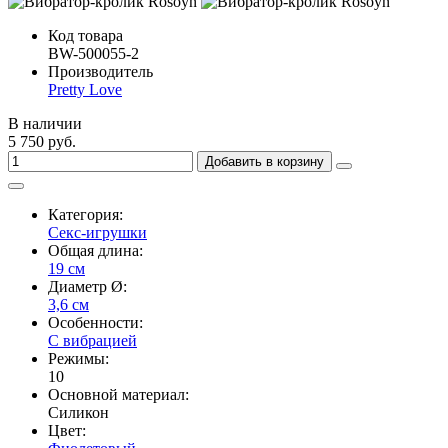
Код товара
BW-500055-2
Производитель
Pretty Love
В наличии
5 750 руб.
Добавить в корзину
Категория:
Секс-игрушки
Общая длина:
19 см
Диаметр Ø:
3,6 см
Особенности:
С вибрацией
Режимы:
10
Основной материал:
Силикон
Цвет: