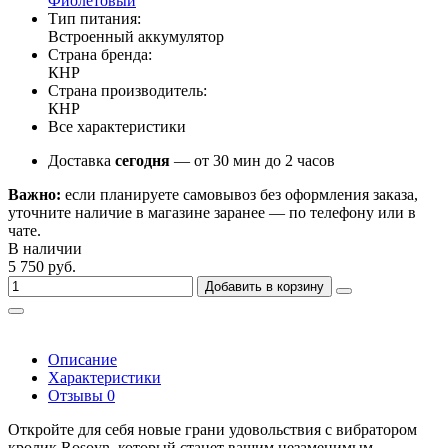
Фиолетовый
Тип питания:
Встроенный аккумулятор
Страна бренда:
КНР
Страна производитель:
КНР
Все характеристики
Доставка
сегодня
— от 30 мин до 2 часов
Важно:
если планируете самовывоз без оформления заказа,
уточните наличие в магазине заранее — по телефону или в
чате.
В наличии
5 750 руб.
Добавить в корзину
Описание
Характеристики
Отзывы
0
Откройте для себя новые грани удовольствия с вибратором
кролик Rosoyn, который станет вашим незаменимым