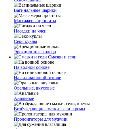
Вагинальные шарики
Массажеры простаты
Насадки на член
Секс-куклы
Эрекционные кольца
Смазки и гели
На водной основе
На силиконовой основе
Оральные, вкусовые
Анальные
Возбуждающие смазки, гели, кремы
Пролонгаторы для мужчин