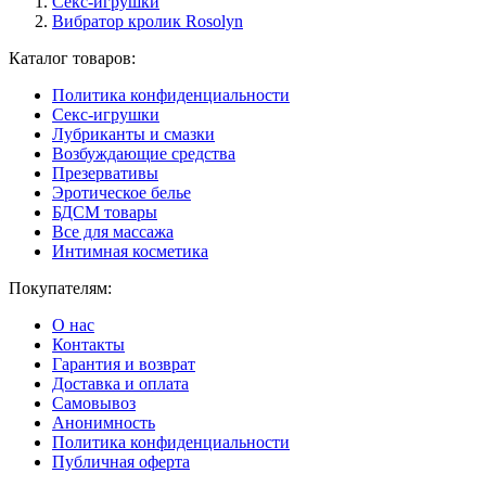
Секс-игрушки
Вибратор кролик Rosolyn
Каталог товаров:
Политика конфиденциальности
Секс-игрушки
Лубриканты и смазки
Возбуждающие средства
Презервативы
Эротическое белье
БДСМ товары
Все для массажа
Интимная косметика
Покупателям:
О нас
Контакты
Гарантия и возврат
Доставка и оплата
Самовывоз
Анонимность
Политика конфиденциальности
Публичная оферта