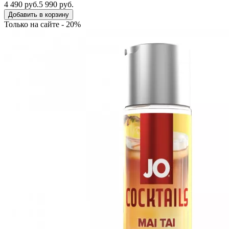
4 490 руб.
5 990 руб.
Добавить в корзину
Только на сайте - 20%