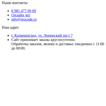
Наши контакты
8 981 477 69 69
Онлайн чат
info@erocode.ru
Наш адрес
г. Калининград, ул. Ленинский пр-т 7
Сайт принимает заказы круглосуточно.
Обработка заказов, звонки и доставка: ежедневно с 11:00
до 00:00.
18+