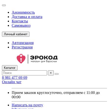
Анонимность
Доставка и оплата
Контакты
Самовывоз
Личный кабинет
Авторизация
Регистрация
Каталог
×
8 981 477 69 69
Онлайн чат
Прием заказов круглосуточно, отправляем с 11:00 до
00:00
Написать на почту