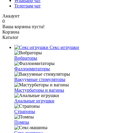
Whatsapp чат
Телеграм чат
Аккаунт
0
Ваша корзина пуста!
Корзина
Каталог
Секс-игрушки
Вибраторы
Фаллоимитаторы
Вакуумные стимуляторы
Мастурбаторы и вагины
Анальные игрушки
Страпоны
Помпы
Секс-машины