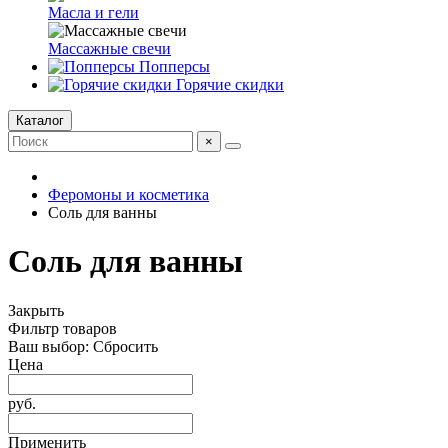
Масла и гели
Массажные свечи
Попперсы
Горячие скидки
Каталог
×
Феромоны и косметика
Соль для ванны
Соль для ванны
Закрыть
Фильтр товаров
Ваш выбор:
Сбросить
Цена
руб.
Применить