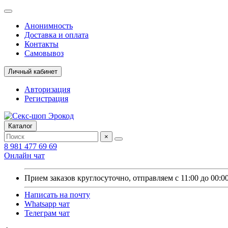
Анонимность
Доставка и оплата
Контакты
Самовывоз
Личный кабинет
Авторизация
Регистрация
Каталог
×
8 981 477 69 69
Онлайн чат
Прием заказов круглосуточно, отправляем с 11:00 до 00:0
Написать на почту
Whatsapp чат
Телеграм чат