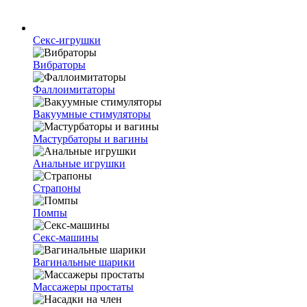
Секс-игрушки
Вибраторы
Фаллоимитаторы
Вакуумные стимуляторы
Мастурбаторы и вагины
Анальные игрушки
Страпоны
Помпы
Секс-машины
Вагинальные шарики
Массажеры простаты