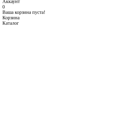
Аккаунт
0
Ваша корзина пуста!
Корзина
Каталог