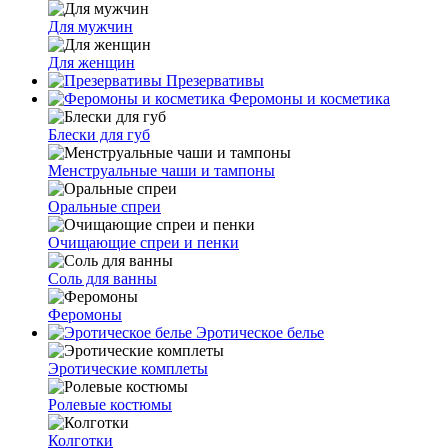
Для мужчин
Для женщин
Презервативы
Феромоны и косметика
Блески для губ
Менструальные чаши и тампоны
Оральные спреи
Очищающие спреи и пенки
Соль для ванны
Феромоны
Эротическое белье
Эротические комплеты
Ролевые костюмы
Колготки