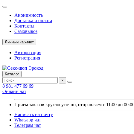
Анонимность
Доставка и оплата
Контакты
Самовывоз
Личный кабинет
Авторизация
Регистрация
Каталог
×
8 981 477 69 69
Онлайн чат
Прием заказов круглосуточно, отправляем с 11:00 до 00:0
Написать на почту
Whatsapp чат
Телеграм чат