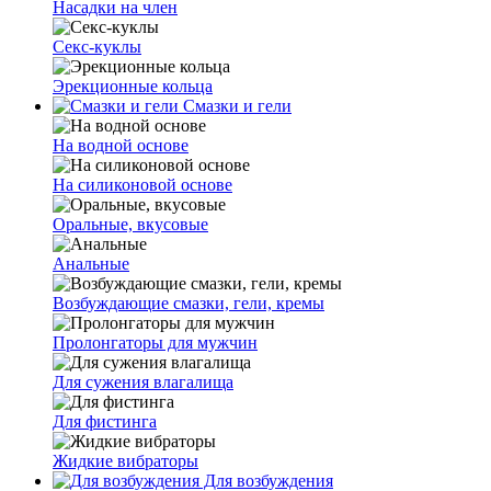
Насадки на член
Секс-куклы
Эрекционные кольца
Смазки и гели
На водной основе
На силиконовой основе
Оральные, вкусовые
Анальные
Возбуждающие смазки, гели, кремы
Пролонгаторы для мужчин
Для сужения влагалища
Для фистинга
Жидкие вибраторы
Для возбуждения