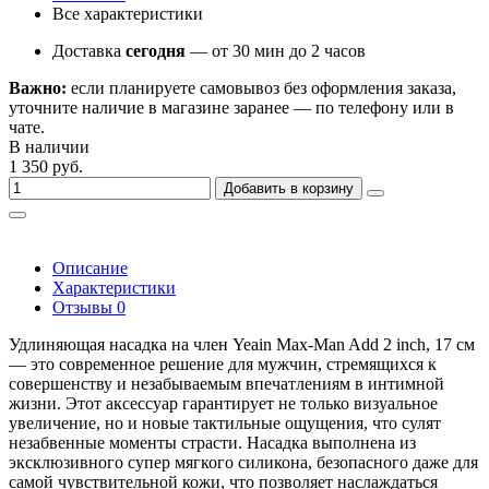
Все характеристики
Доставка
сегодня
— от 30 мин до 2 часов
Важно:
если планируете самовывоз без оформления заказа,
уточните наличие в магазине заранее — по телефону или в
чате.
В наличии
1 350 руб.
Добавить в корзину
Описание
Характеристики
Отзывы
0
Удлиняющая насадка на член Yeain Max-Man Add 2 inch, 17 см
— это современное решение для мужчин, стремящихся к
совершенству и незабываемым впечатлениям в интимной
жизни. Этот аксессуар гарантирует не только визуальное
увеличение, но и новые тактильные ощущения, что сулят
незабвенные моменты страсти. Насадка выполнена из
эксклюзивного супер мягкого силикона, безопасного даже для
самой чувствительной кожи, что позволяет наслаждаться