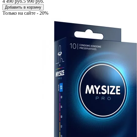
4 490 руб.
5 990 руб.
Добавить в корзину
Только на сайте - 20%