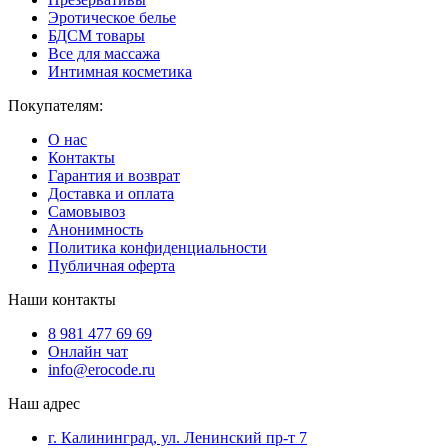
Эротическое белье
БДСМ товары
Все для массажа
Интимная косметика
Покупателям:
О нас
Контакты
Гарантия и возврат
Доставка и оплата
Самовывоз
Анонимность
Политика конфиденциальности
Публичная оферта
Наши контакты
8 981 477 69 69
Онлайн чат
info@erocode.ru
Наш адрес
г. Калининград, ул. Ленинский пр-т 7