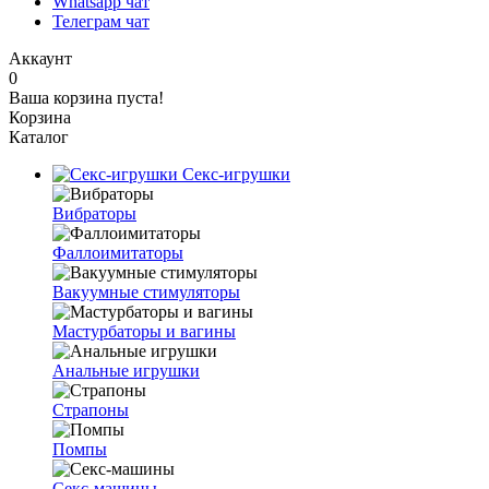
Whatsapp чат
Телеграм чат
Аккаунт
0
Ваша корзина пуста!
Корзина
Каталог
Секс-игрушки
Вибраторы
Фаллоимитаторы
Вакуумные стимуляторы
Мастурбаторы и вагины
Анальные игрушки
Страпоны
Помпы
Секс-машины