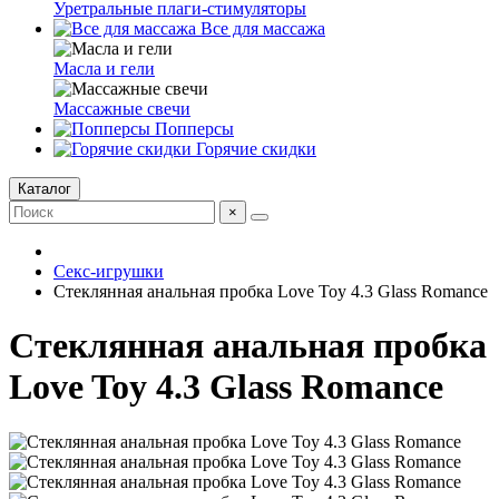
Уретральные плаги-стимуляторы
Все для массажа
Масла и гели
Массажные свечи
Попперсы
Горячие скидки
Каталог
×
Секс-игрушки
Стеклянная анальная пробка Love Toy 4.3 Glass Romance
Стеклянная анальная пробка
Love Toy 4.3 Glass Romance