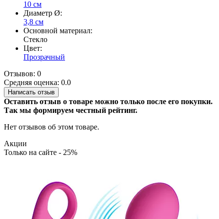
10 см
Диаметр Ø:
3,8 см
Основной материал:
Стекло
Цвет:
Прозрачный
Отзывов: 0
Средняя оценка: 0.0
Написать отзыв
Оставить отзыв о товаре можно только после его покупки.
Так мы формируем честный рейтинг.
Нет отзывов об этом товаре.
Акции
Только на сайте - 25%