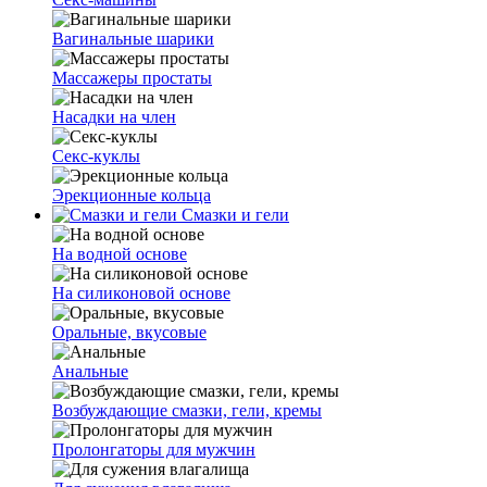
Вагинальные шарики
Массажеры простаты
Насадки на член
Секс-куклы
Эрекционные кольца
Смазки и гели
На водной основе
На силиконовой основе
Оральные, вкусовые
Анальные
Возбуждающие смазки, гели, кремы
Пролонгаторы для мужчин