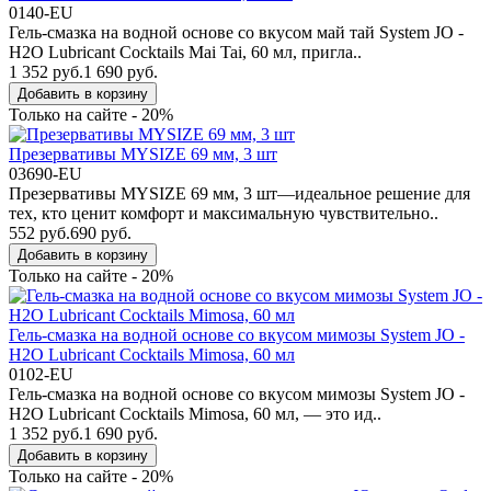
0140-EU
Гель-смазка на водной основе со вкусом май тай System JO -
H2O Lubricant Cocktails Mai Tai, 60 мл, пригла..
1 352 руб.
1 690 руб.
Добавить в корзину
Только на сайте - 20%
Презервативы MYSIZE 69 мм, 3 шт
03690-EU
Презервативы MYSIZE 69 мм, 3 шт—идеальное решение для
тех, кто ценит комфорт и максимальную чувствительно..
552 руб.
690 руб.
Добавить в корзину
Только на сайте - 20%
Гель-смазка на водной основе со вкусом мимозы System JO -
H2O Lubricant Cocktails Mimosa, 60 мл
0102-EU
Гель-смазка на водной основе со вкусом мимозы System JO -
H2O Lubricant Cocktails Mimosa, 60 мл, — это ид..
1 352 руб.
1 690 руб.
Добавить в корзину
Только на сайте - 20%