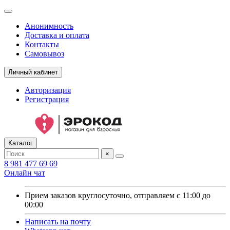
Анонимность
Доставка и оплата
Контакты
Самовывоз
Личный кабинет
Авторизация
Регистрация
Каталог
×
8 981 477 69 69
Онлайн чат
Прием заказов круглосуточно, отправляем с 11:00 до
00:00
Написать на почту