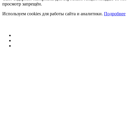
просмотр запрещён.
Используем cookies для работы сайта и аналитики.
Подробнее