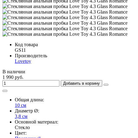
Код товара
GS11
Производитель
Lovetoy
В наличии
1 990 руб.
Добавить в корзину
Общая длина:
10 см
Диаметр Ø:
3,8 см
Основной материал:
Стекло
Цвет: