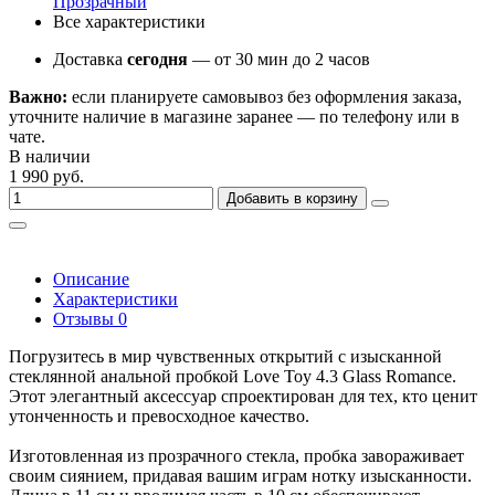
Прозрачный
Все характеристики
Доставка
сегодня
— от 30 мин до 2 часов
Важно:
если планируете самовывоз без оформления заказа,
уточните наличие в магазине заранее — по телефону или в
чате.
В наличии
1 990 руб.
Добавить в корзину
Описание
Характеристики
Отзывы
0
Погрузитесь в мир чувственных открытий с изысканной
стеклянной анальной пробкой Love Toy 4.3 Glass Romance.
Этот элегантный аксессуар спроектирован для тех, кто ценит
утонченность и превосходное качество.
Изготовленная из прозрачного стекла, пробка завораживает
своим сиянием, придавая вашим играм нотку изысканности.