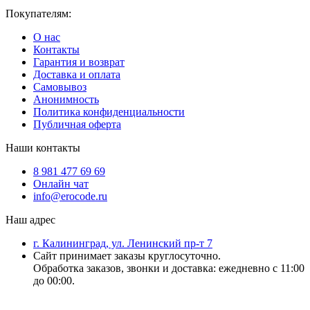
Покупателям:
О нас
Контакты
Гарантия и возврат
Доставка и оплата
Самовывоз
Анонимность
Политика конфиденциальности
Публичная оферта
Наши контакты
8 981 477 69 69
Онлайн чат
info@erocode.ru
Наш адрес
г. Калининград, ул. Ленинский пр-т 7
Сайт принимает заказы круглосуточно.
Обработка заказов, звонки и доставка: ежедневно с 11:00
до 00:00.