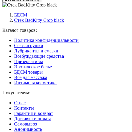
БДСМ
Стек BadKitty Crop black
Каталог товаров:
Политика конфиденциальности
Секс-игрушки
Лубриканты и смазки
Возбуждающие средства
Презервативы
Эротическое белье
БДСМ товары
Все для массажа
Интимная косметика
Покупателям:
О нас
Контакты
Гарантия и возврат
Доставка и оплата
Самовывоз
Анонимность