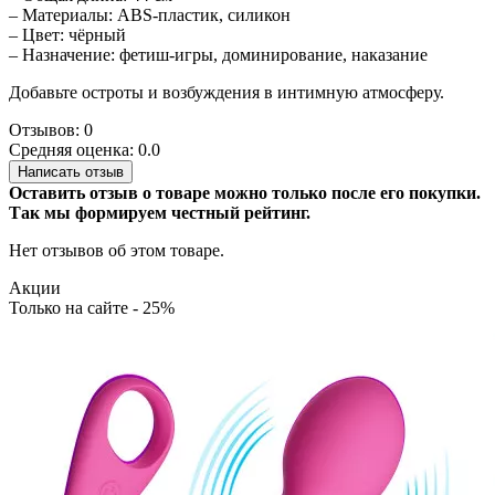
– Материалы: ABS-пластик, силикон
– Цвет: чёрный
– Назначение: фетиш-игры, доминирование, наказание
Добавьте остроты и возбуждения в интимную атмосферу.
Отзывов: 0
Средняя оценка: 0.0
Написать отзыв
Оставить отзыв о товаре можно только после его покупки.
Так мы формируем честный рейтинг.
Нет отзывов об этом товаре.
Акции
Только на сайте - 25%