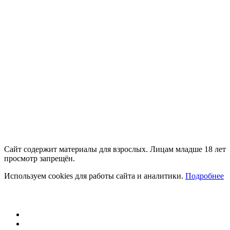
18+
Сайт содержит материалы для взрослых. Лицам младше 18 лет
просмотр запрещён.
Используем cookies для работы сайта и аналитики.
Подробнее