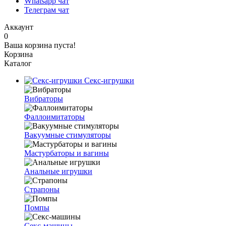
Whatsapp чат
Телеграм чат
Аккаунт
0
Ваша корзина пуста!
Корзина
Каталог
Секс-игрушки
Вибраторы
Фаллоимитаторы
Вакуумные стимуляторы
Мастурбаторы и вагины
Анальные игрушки
Страпоны
Помпы
Секс-машины