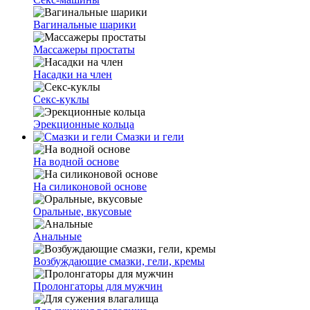
Вагинальные шарики
Массажеры простаты
Насадки на член
Секс-куклы
Эрекционные кольца
Смазки и гели
На водной основе
На силиконовой основе
Оральные, вкусовые
Анальные
Возбуждающие смазки, гели, кремы
Пролонгаторы для мужчин