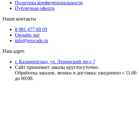
Политика конфиденциальности
Публичная оферта
Наши контакты
8 981 477 69 69
Онлайн чат
info@erocode.ru
Наш адрес
г. Калининград, ул. Ленинский пр-т 7
Сайт принимает заказы круглосуточно.
Обработка заказов, звонки и доставка: ежедневно с 11:00
до 00:00.