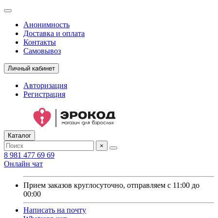
Анонимность
Доставка и оплата
Контакты
Самовывоз
Личный кабинет
Авторизация
Регистрация
Каталог
×
8 981 477 69 69
Онлайн чат
Прием заказов круглосуточно, отправляем с 11:00 до
00:00
Написать на почту