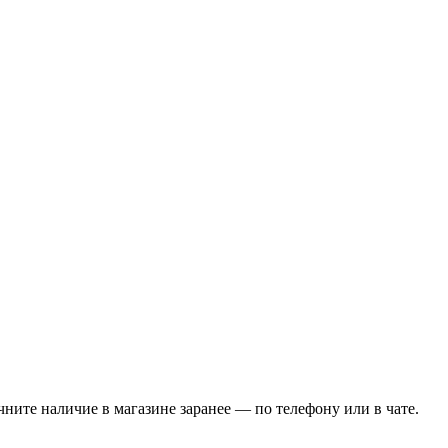
чните наличие в магазине заранее — по телефону или в чате.