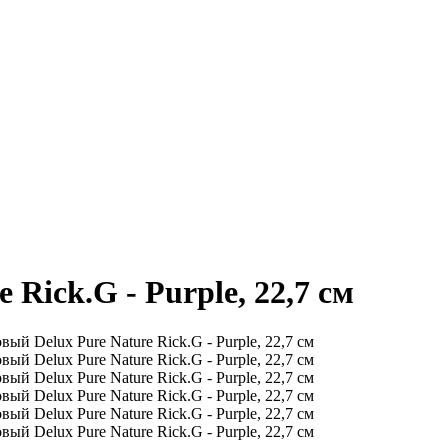
ick.G - Purple, 22,7 см