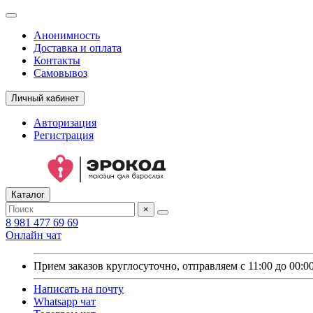
Анонимность
Доставка и оплата
Контакты
Самовывоз
Личный кабинет
Авторизация
Регистрация
Каталог
×
8 981 477 69 69
Онлайн чат
Прием заказов круглосуточно, отправляем с 11:00 до 00:0
Написать на почту
Whatsapp чат