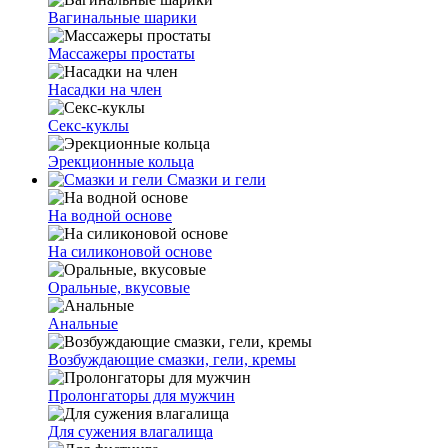
Вагинальные шарики
Массажеры простаты
Насадки на член
Секс-куклы
Эрекционные кольца
Смазки и гели
На водной основе
На силиконовой основе
Оральные, вкусовые
Анальные
Возбуждающие смазки, гели, кремы
Пролонгаторы для мужчин
Для сужения влагалища