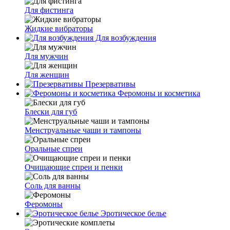
Для фистинга
Жидкие вибраторы
Для возбуждения
Для мужчин
Для женщин
Презервативы
Феромоны и косметика
Блески для губ
Менструальные чаши и тампоны
Оральные спреи
Очищающие спреи и пенки
Соль для ванны
Феромоны
Эротическое белье