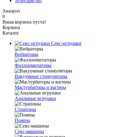
Телеграм чат
Аккаунт
0
Ваша корзина пуста!
Корзина
Каталог
Секс-игрушки
Вибраторы
Фаллоимитаторы
Вакуумные стимуляторы
Мастурбаторы и вагины
Анальные игрушки
Страпоны
Помпы
Секс-машины