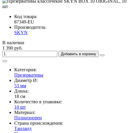
Код товара
87349-EU
Производитель
SKYN
В наличии
1 390 руб.
Добавить в корзину
Категория:
Презервативы
Диаметр Ø:
53 мм
Длина:
18 см
Количество в упаковке:
10 шт
Материал:
Полиизопрен
Страна происхождения:
Таиланд