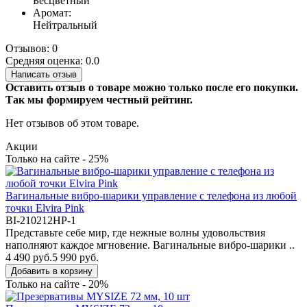
Бесцветный
Аромат:
Нейтральный
Отзывов: 0
Средняя оценка: 0.0
Написать отзыв
Оставить отзыв о товаре можно только после его покупки.
Так мы формируем честный рейтинг.
Нет отзывов об этом товаре.
Акции
Только на сайте - 25%
Вагинальные вибро-шарики управление с телефона из любой
точки Elvira Pink
BI-210212HP-1
Представьте себе мир, где нежные волны удовольствия
наполняют каждое мгновение. Вагинальные вибро-шарики ..
4 490 руб.
5 990 руб.
Добавить в корзину
Только на сайте - 20%