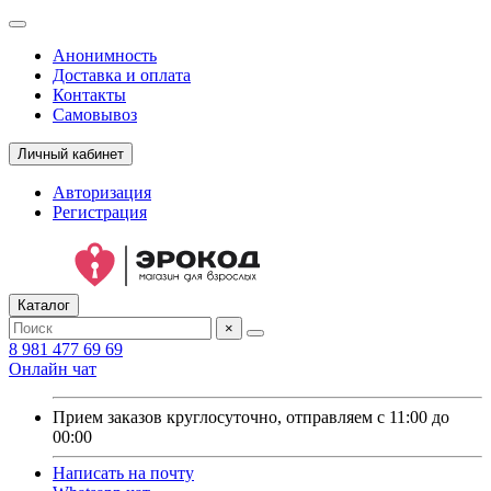
Анонимность
Доставка и оплата
Контакты
Самовывоз
Личный кабинет
Авторизация
Регистрация
Каталог
×
8 981 477 69 69
Онлайн чат
Прием заказов круглосуточно, отправляем с 11:00 до
00:00
Написать на почту