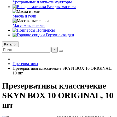
Уретральные плаги-стимуляторы
Все для массажа
Масла и гели
Массажные свечи
Попперсы
Горячие скидки
Каталог
×
Презервативы
Презервативы классичекие SKYN BOX 10 ORIGINAL,
10 шт
Презервативы классичекие
SKYN BOX 10 ORIGINAL, 10
шт