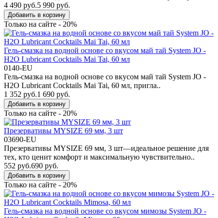
4 490 руб.
5 990 руб.
Добавить в корзину
Только на сайте - 20%
Гель-смазка на водной основе со вкусом май тай System JO -
H2O Lubricant Cocktails Mai Tai, 60 мл
0140-EU
Гель-смазка на водной основе со вкусом май тай System JO -
H2O Lubricant Cocktails Mai Tai, 60 мл, пригла..
1 352 руб.
1 690 руб.
Добавить в корзину
Только на сайте - 20%
Презервативы MYSIZE 69 мм, 3 шт
03690-EU
Презервативы MYSIZE 69 мм, 3 шт—идеальное решение для
тех, кто ценит комфорт и максимальную чувствительно..
552 руб.
690 руб.
Добавить в корзину
Только на сайте - 20%
Гель-смазка на водной основе со вкусом мимозы System JO -