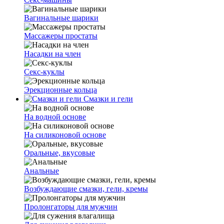
Вагинальные шарики
Массажеры простаты
Насадки на член
Секс-куклы
Эрекционные кольца
Смазки и гели
На водной основе
На силиконовой основе
Оральные, вкусовые
Анальные
Возбуждающие смазки, гели, кремы
Пролонгаторы для мужчин