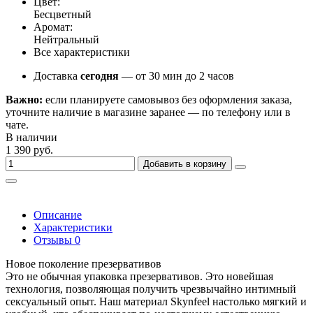
Цвет:
Бесцветный
Аромат:
Нейтральный
Все характеристики
Доставка
сегодня
— от 30 мин до 2 часов
Важно:
если планируете самовывоз без оформления заказа,
уточните наличие в магазине заранее — по телефону или в
чате.
В наличии
1 390 руб.
Добавить в корзину
Описание
Характеристики
Отзывы
0
Новое поколение презервативов
Это не обычная упаковка презервативов. Это новейшая
технология, позволяющая получить чрезвычайно интимный
сексуальный опыт. Наш материал Skynfeel настолько мягкий и