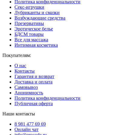
Политика конфиденциальности
Секс-игрушки
Лубриканты и смазки
Возбуждающие средства
Презервативы
Эротическое белье
БДСМ товары
Все для массажа
Интимная косметика
Покупателям:
О нас
Контакты
Гарантия и возврат
Доставка и оплата
Самовывоз
Анонимность
Политика конфиденциальности
Публичная оферта
Наши контакты
8 981 477 69 69
Онлайн чат
info@erocode.ru