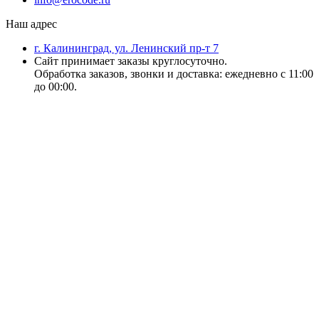
Наш адрес
г. Калининград, ул. Ленинский пр-т 7
Сайт принимает заказы круглосуточно.
Обработка заказов, звонки и доставка: ежедневно с 11:00
до 00:00.
18+