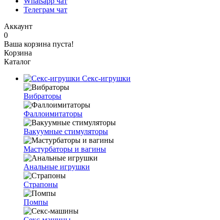
Whatsapp чат
Телеграм чат
Аккаунт
0
Ваша корзина пуста!
Корзина
Каталог
Секс-игрушки
Вибраторы
Фаллоимитаторы
Вакуумные стимуляторы
Мастурбаторы и вагины
Анальные игрушки
Страпоны
Помпы
Секс-машины