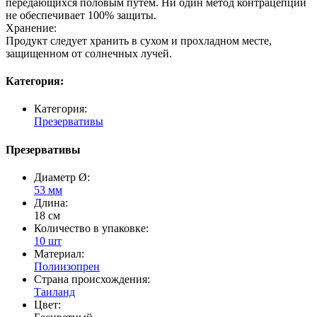
передающихся половым путем. Ни один метод контрацепции
не обеспечивает 100% защиты.
Хранение:
Продукт следует хранить в сухом и прохладном месте,
защищенном от солнечных лучей.
Категория:
Категория:
Презервативы
Презервативы
Диаметр Ø:
53 мм
Длина:
18 см
Количество в упаковке:
10 шт
Материал:
Полиизопрен
Страна происхождения:
Таиланд
Цвет: