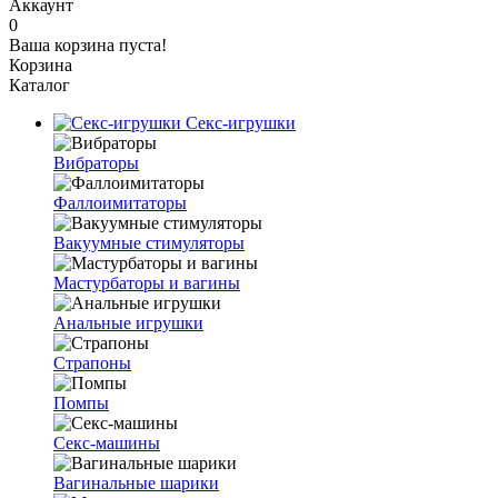
Аккаунт
0
Ваша корзина пуста!
Корзина
Каталог
Секс-игрушки
Вибраторы
Фаллоимитаторы
Вакуумные стимуляторы
Мастурбаторы и вагины
Анальные игрушки
Страпоны
Помпы
Секс-машины
Вагинальные шарики