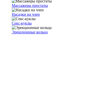
Массажеры простаты
Насадки на член
Секс-куклы
Эрекционные кольца