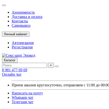
Анонимность
Доставка и оплата
Контакты
Самовывоз
Личный кабинет
Авторизация
Регистрация
Каталог
×
8 981 477 69 69
Онлайн чат
Прием заказов круглосуточно, отправляем с 11:00 до 00:0
Написать на почту
Whatsapp чат
Телеграм чат