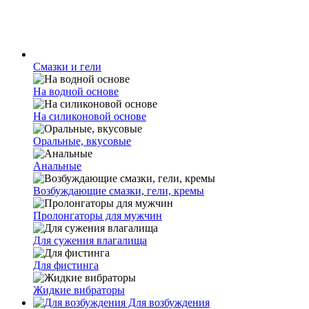
Смазки и гели
На водной основе
На силиконовой основе
Оральные, вкусовые
Анальные
Возбуждающие смазки, гели, кремы
Пролонгаторы для мужчин
Для сужения влагалища
Для фистинга
Жидкие вибраторы
Для возбуждения