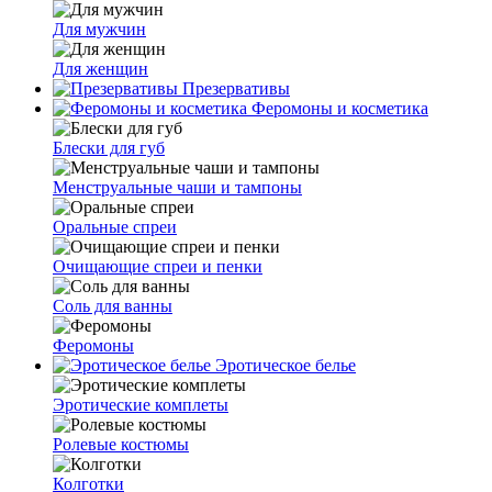
Для мужчин
Для женщин
Презервативы
Феромоны и косметика
Блески для губ
Менструальные чаши и тампоны
Оральные спреи
Очищающие спреи и пенки
Соль для ванны
Феромоны
Эротическое белье
Эротические комплеты
Ролевые костюмы
Колготки