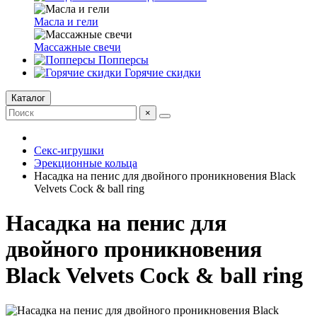
Масла и гели
Массажные свечи
Попперсы
Горячие скидки
Каталог
×
Секс-игрушки
Эрекционные кольца
Насадка на пенис для двойного проникновения Black
Velvets Cock & ball ring
Насадка на пенис для
двойного проникновения
Black Velvets Cock & ball ring