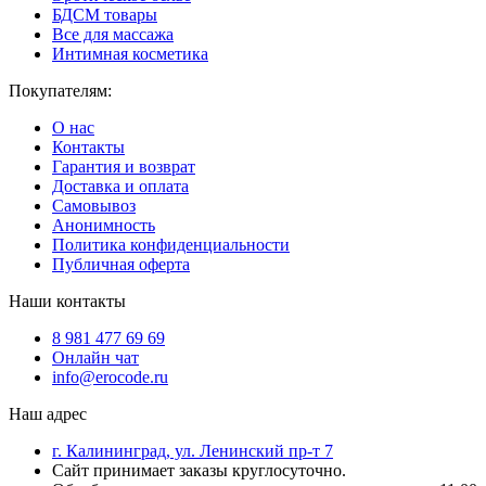
БДСМ товары
Все для массажа
Интимная косметика
Покупателям:
О нас
Контакты
Гарантия и возврат
Доставка и оплата
Самовывоз
Анонимность
Политика конфиденциальности
Публичная оферта
Наши контакты
8 981 477 69 69
Онлайн чат
info@erocode.ru
Наш адрес
г. Калининград, ул. Ленинский пр-т 7
Сайт принимает заказы круглосуточно.