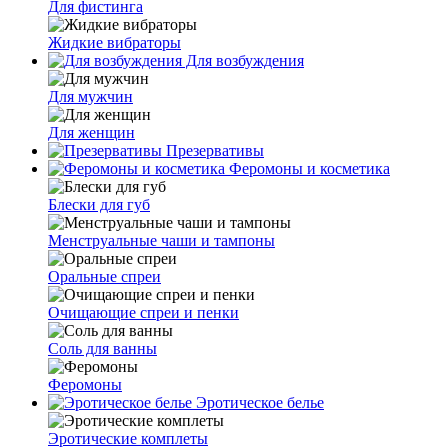
Для фистинга
Жидкие вибраторы
Для возбуждения
Для мужчин
Для женщин
Презервативы
Феромоны и косметика
Блески для губ
Менструальные чаши и тампоны
Оральные спреи
Очищающие спреи и пенки
Соль для ванны
Феромоны
Эротическое белье
Эротические комплеты