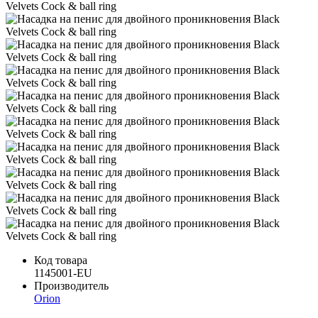
Код товара
1145001-EU
Производитель
Orion