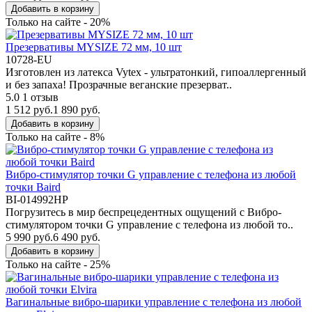
Добавить в корзину
Только на сайте - 20%
Презервативы MYSIZE 72 мм, 10 шт
10728-EU
Изготовлен из латекса Vytex - ультратонкий, гипоаллергенный
и без запаха! Прозрачные веганские презерват..
5.0
1 отзыв
1 512 руб.
1 890 руб.
Добавить в корзину
Только на сайте - 8%
Вибро-стимулятор точки G управление с телефона из любой
точки Baird
BI-014992HP
Погрузитесь в мир беспрецедентных ощущений с Вибро-
стимулятором точки G управление с телефона из любой то..
5 990 руб.
6 490 руб.
Добавить в корзину
Только на сайте - 25%
Вагинальные вибро-шарики управление с телефона из любой