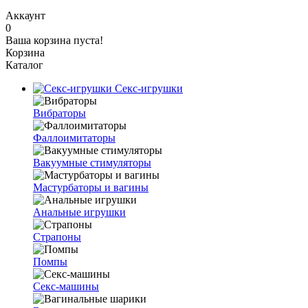
Аккаунт
0
Ваша корзина пуста!
Корзина
Каталог
Секс-игрушки
Вибраторы
Фаллоимитаторы
Вакуумные стимуляторы
Мастурбаторы и вагины
Анальные игрушки
Страпоны
Помпы
Секс-машины