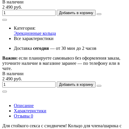
В наличии
2 490 руб.
Добавить в корзину
Категория:
Эрекционные кольца
Все характеристики
Доставка
сегодня
— от 30 мин до 2 часов
Важно:
если планируете самовывоз без оформления заказа,
уточните наличие в магазине заранее — по телефону или в
чате.
В наличии
2 490 руб.
Добавить в корзину
Описание
Характеристики
Отзывы
0
Для стойкого секса с сэндвичем! Кольцо для члена/шарика с