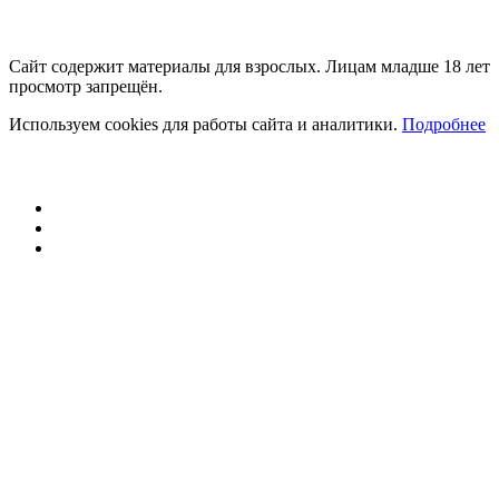
Сайт содержит материалы для взрослых. Лицам младше 18 лет
просмотр запрещён.
Используем cookies для работы сайта и аналитики.
Подробнее