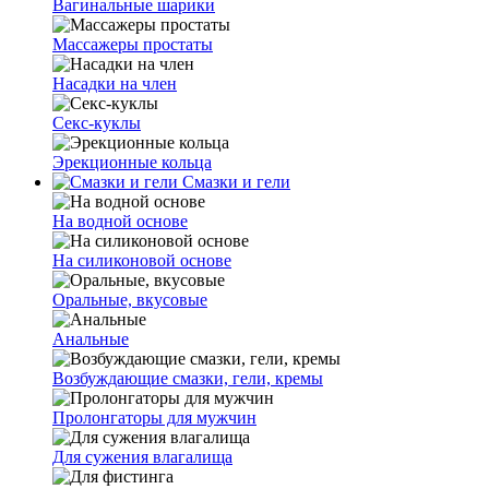
Вагинальные шарики
Массажеры простаты
Насадки на член
Секс-куклы
Эрекционные кольца
Смазки и гели
На водной основе
На силиконовой основе
Оральные, вкусовые
Анальные
Возбуждающие смазки, гели, кремы
Пролонгаторы для мужчин
Для сужения влагалища