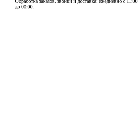
Обработка заказов, звонки и доставка: ежедневно с 11:00
до 00:00.
18+