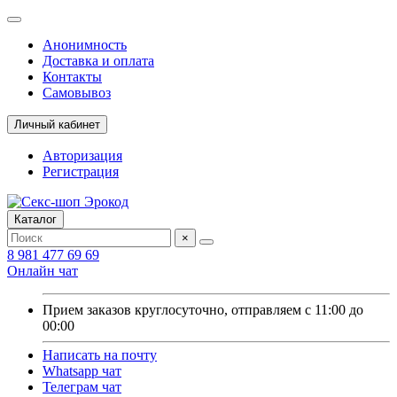
Анонимность
Доставка и оплата
Контакты
Самовывоз
Личный кабинет
Авторизация
Регистрация
Каталог
×
8 981 477 69 69
Онлайн чат
Прием заказов круглосуточно, отправляем с 11:00 до
00:00
Написать на почту
Whatsapp чат
Телеграм чат