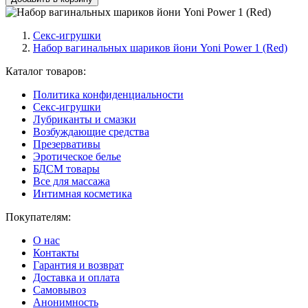
Секс-игрушки
Набор вагинальных шариков йони Yoni Power 1 (Red)
Каталог товаров:
Политика конфиденциальности
Секс-игрушки
Лубриканты и смазки
Возбуждающие средства
Презервативы
Эротическое белье
БДСМ товары
Все для массажа
Интимная косметика
Покупателям:
О нас
Контакты
Гарантия и возврат
Доставка и оплата
Самовывоз
Анонимность