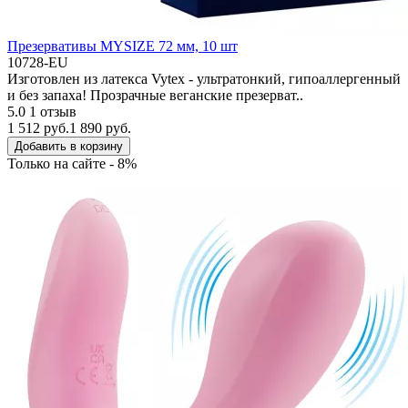
Презервативы MYSIZE 72 мм, 10 шт
10728-EU
Изготовлен из латекса Vytex - ультратонкий, гипоаллергенный
и без запаха! Прозрачные веганские презерват..
5.0
1 отзыв
1 512 руб.
1 890 руб.
Добавить в корзину
Только на сайте - 8%