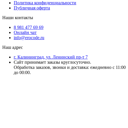
Политика конфиденциальности
Публичная оферта
Наши контакты
8 981 477 69 69
Онлайн чат
info@erocode.ru
Наш адрес
г. Калининград, ул. Ленинский пр-т 7
Сайт принимает заказы круглосуточно.
Обработка заказов, звонки и доставка: ежедневно с 11:00
до 00:00.