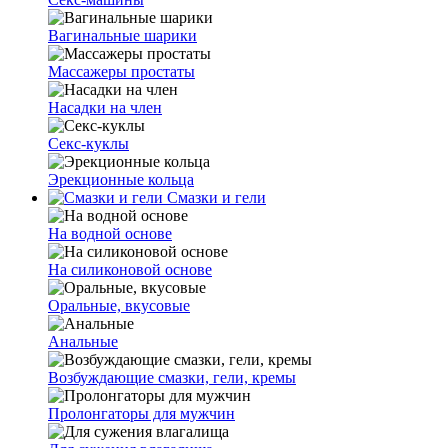
Вагинальные шарики
Массажеры простаты
Насадки на член
Секс-куклы
Эрекционные кольца
Смазки и гели
На водной основе
На силиконовой основе
Оральные, вкусовые
Анальные
Возбуждающие смазки, гели, кремы
Пролонгаторы для мужчин