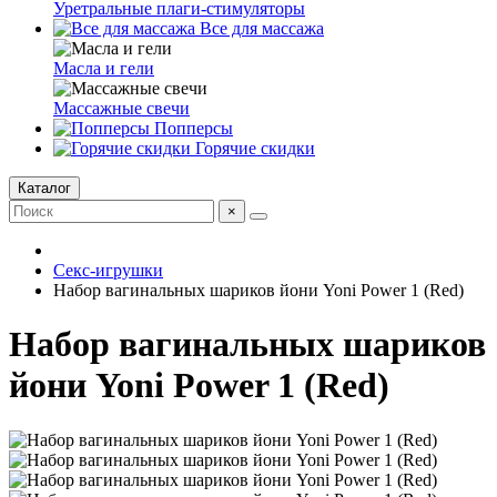
Уретральные плаги-стимуляторы
Все для массажа
Масла и гели
Массажные свечи
Попперсы
Горячие скидки
Каталог
×
Секс-игрушки
Набор вагинальных шариков йони Yoni Power 1 (Red)
Набор вагинальных шариков
йони Yoni Power 1 (Red)