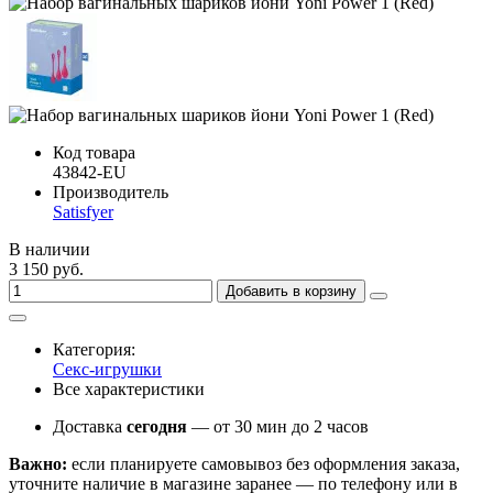
Код товара
43842-EU
Производитель
Satisfyer
В наличии
3 150 руб.
Добавить в корзину
Категория:
Секс-игрушки
Все характеристики
Доставка
сегодня
— от 30 мин до 2 часов
Важно:
если планируете самовывоз без оформления заказа,
уточните наличие в магазине заранее — по телефону или в