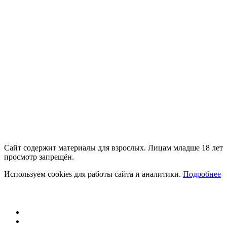
18+
Сайт содержит материалы для взрослых. Лицам младше 18 лет
просмотр запрещён.
Используем cookies для работы сайта и аналитики.
Подробнее