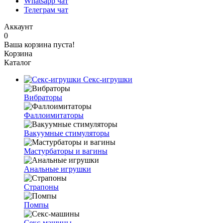
Whatsapp чат
Телеграм чат
Аккаунт
0
Ваша корзина пуста!
Корзина
Каталог
Секс-игрушки
Вибраторы
Фаллоимитаторы
Вакуумные стимуляторы
Мастурбаторы и вагины
Анальные игрушки
Страпоны
Помпы
Секс-машины