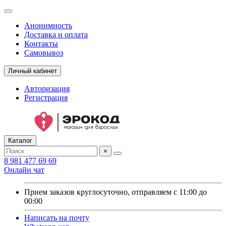
Анонимность
Доставка и оплата
Контакты
Самовывоз
Личный кабинет
Авторизация
Регистрация
Каталог
×
8 981 477 69 69
Онлайн чат
Прием заказов круглосуточно, отправляем с 11:00 до
00:00
Написать на почту