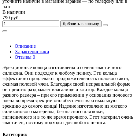
уточните наличие в магазине заранее — по телефону или в
чате.
В наличии
790 руб.
Добавить в корзину
Описание
Характеристики
Отзывы
0
Эрекционные кольца изготовлены из очень эластичного
силикона. Они подходят к любому пенису. Эти кольца
эффективно продлевают продолжительность полового акта,
сжимая половой член. Благодаря своей неправильной форме
он приятно раздражает влагалище и клитор. Каждое кольцо
разного размера – при его применении у основания полового
члена во время эрекции оно обеспечит максимальную
эрекцию до самого конца! Изделие изготовлено из мягкого
силиконового материала, безопасного для кожи,
гигиеничного и в то же время прочного. Этот материал очень
эластичен, поэтому подходит для любого пениса.
Категория: