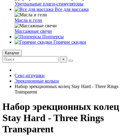
Уретральные плаги-стимуляторы
Все для массажа
Масла и гели
Массажные свечи
Попперсы
Горячие скидки
Каталог
×
Секс-игрушки
Эрекционные кольца
Набор эрекционных колец Stay Hard - Three Rings
Transparent
Набор эрекционных колец
Stay Hard - Three Rings
Transparent