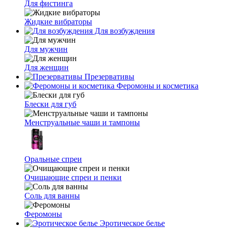
Для фистинга
Жидкие вибраторы
Для возбуждения
Для мужчин
Для женщин
Презервативы
Феромоны и косметика
Блески для губ
Менструальные чаши и тампоны
Оральные спреи
Очищающие спреи и пенки
Соль для ванны
Феромоны
Эротическое белье