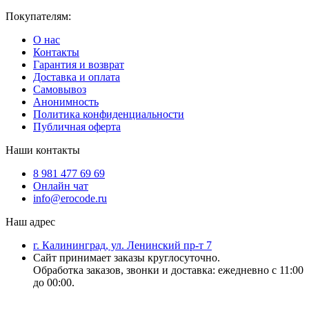
Покупателям:
О нас
Контакты
Гарантия и возврат
Доставка и оплата
Самовывоз
Анонимность
Политика конфиденциальности
Публичная оферта
Наши контакты
8 981 477 69 69
Онлайн чат
info@erocode.ru
Наш адрес
г. Калининград, ул. Ленинский пр-т 7
Сайт принимает заказы круглосуточно.
Обработка заказов, звонки и доставка: ежедневно с 11:00
до 00:00.