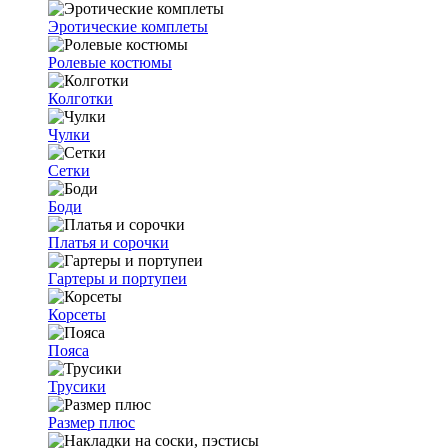
Эротические комплеты
Ролевые костюмы
Колготки
Чулки
Сетки
Боди
Платья и сорочки
Гартеры и портупеи
Корсеты
Пояса
Трусики
Размер плюс