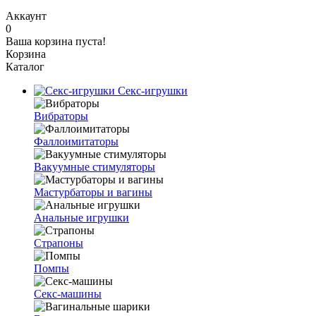
Аккаунт
0
Ваша корзина пуста!
Корзина
Каталог
Секс-игрушки
Вибраторы
Фаллоимитаторы
Вакуумные стимуляторы
Мастурбаторы и вагины
Анальные игрушки
Страпоны
Помпы
Секс-машины