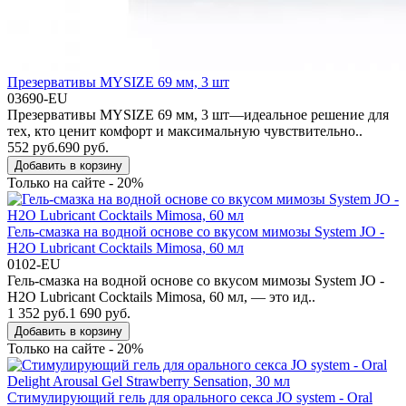
Презервативы MYSIZE 69 мм, 3 шт
03690-EU
Презервативы MYSIZE 69 мм, 3 шт—идеальное решение для
тех, кто ценит комфорт и максимальную чувствительно..
552 руб.
690 руб.
Добавить в корзину
Только на сайте - 20%
Гель-смазка на водной основе со вкусом мимозы System JO -
H2O Lubricant Cocktails Mimosa, 60 мл
0102-EU
Гель-смазка на водной основе со вкусом мимозы System JO -
H2O Lubricant Cocktails Mimosa, 60 мл, — это ид..
1 352 руб.
1 690 руб.
Добавить в корзину
Только на сайте - 20%
Стимулирующий гель для орального секса JO system - Oral