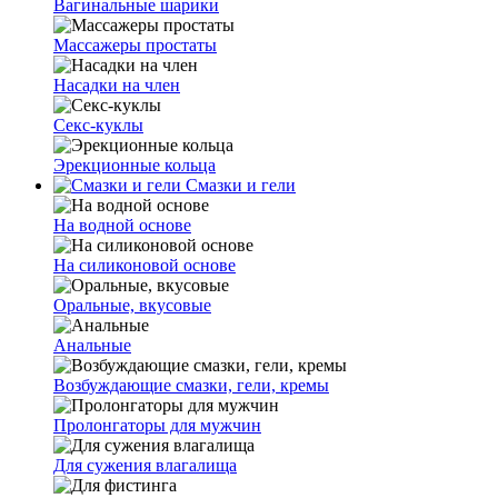
Вагинальные шарики
Массажеры простаты
Насадки на член
Секс-куклы
Эрекционные кольца
Смазки и гели
На водной основе
На силиконовой основе
Оральные, вкусовые
Анальные
Возбуждающие смазки, гели, кремы
Пролонгаторы для мужчин
Для сужения влагалища