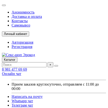
Анонимность
Доставка и оплата
Контакты
Самовывоз
Личный кабинет
Авторизация
Регистрация
Каталог
×
8 981 477 69 69
Онлайн чат
Прием заказов круглосуточно, отправляем с 11:00 до
00:00
Написать на почту
Whatsapp чат
Телеграм чат