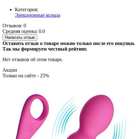
Категория:
Эрекционные кольца
Отзывов: 0
Средняя оценка: 0.0
Написать отзыв
Оставить отзыв о товаре можно только после его покупки.
Так мы формируем честный рейтинг.
Нет отзывов об этом товаре.
Акции
Только на сайте - 25%