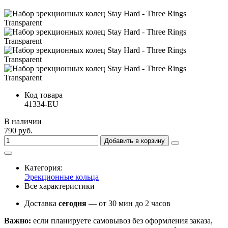
Код товара
41334-EU
В наличии
790 руб.
Добавить в корзину
Категория:
Эрекционные кольца
Все характеристики
Доставка
сегодня
— от 30 мин до 2 часов
Важно:
если планируете самовывоз без оформления заказа,