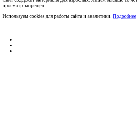
просмотр запрещён.
Используем cookies для работы сайта и аналитики.
Подробнее