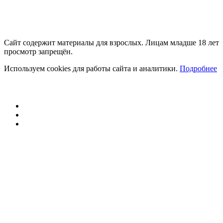
Сайт содержит материалы для взрослых. Лицам младше 18 лет
просмотр запрещён.
Используем cookies для работы сайта и аналитики.
Подробнее