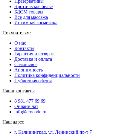
Презервативы
Эротическое белье
БДСМ товары
Все для массажа
Интимная косметика
Покупателям:
О нас
Контакты
Гарантия и возврат
Доставка и оплата
Самовывоз
Анонимность
Политика конфиденциальности
Публичная оферта
Наши контакты
8 981 477 69 69
Онлайн чат
info@erocode.ru
Наш адрес
г. Калининград, ул. Ленинский пр-т 7