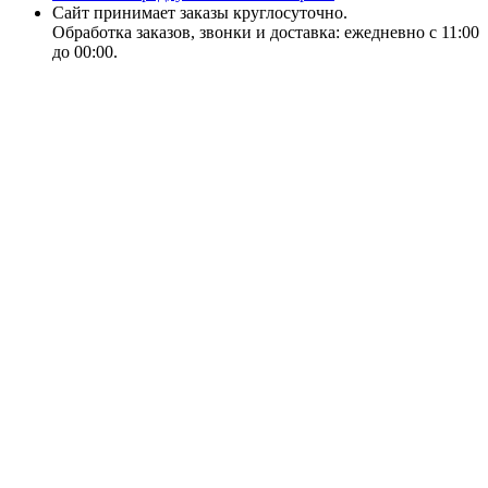
Сайт принимает заказы круглосуточно.
Обработка заказов, звонки и доставка: ежедневно с 11:00
до 00:00.
18+