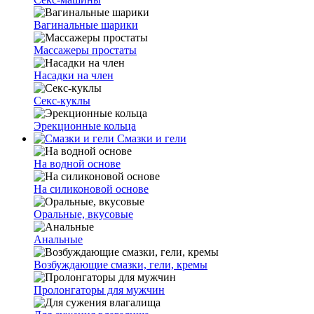
Вагинальные шарики
Массажеры простаты
Насадки на член
Секс-куклы
Эрекционные кольца
Смазки и гели
На водной основе
На силиконовой основе
Оральные, вкусовые
Анальные
Возбуждающие смазки, гели, кремы
Пролонгаторы для мужчин