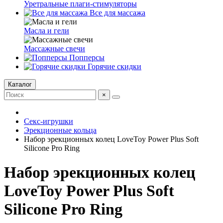
Уретральные плаги-стимуляторы
Все для массажа
Масла и гели
Массажные свечи
Попперсы
Горячие скидки
Каталог
×
Секс-игрушки
Эрекционные кольца
Набор эрекционных колец LoveToy Power Plus Soft
Silicone Pro Ring
Набор эрекционных колец
LoveToy Power Plus Soft
Silicone Pro Ring