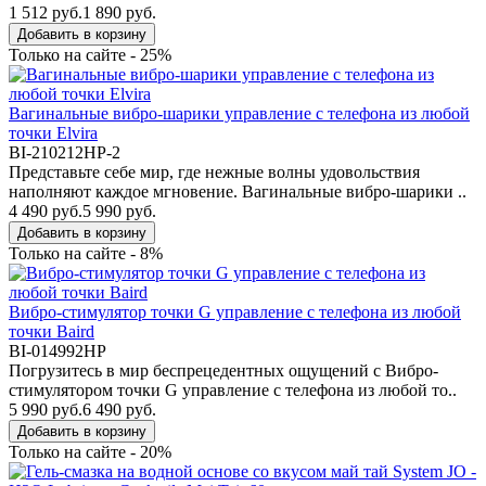
1 512 руб.
1 890 руб.
Добавить в корзину
Только на сайте - 25%
Вагинальные вибро-шарики управление с телефона из любой
точки Elvira
BI-210212HP-2
Представьте себе мир, где нежные волны удовольствия
наполняют каждое мгновение. Вагинальные вибро-шарики ..
4 490 руб.
5 990 руб.
Добавить в корзину
Только на сайте - 8%
Вибро-стимулятор точки G управление с телефона из любой
точки Baird
BI-014992HP
Погрузитесь в мир беспрецедентных ощущений с Вибро-
стимулятором точки G управление с телефона из любой то..
5 990 руб.
6 490 руб.
Добавить в корзину
Только на сайте - 20%