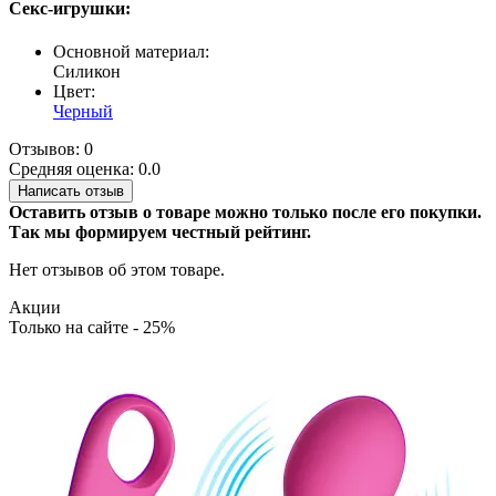
Секс-игрушки:
Основной материал:
Силикон
Цвет:
Черный
Отзывов: 0
Средняя оценка: 0.0
Написать отзыв
Оставить отзыв о товаре можно только после его покупки.
Так мы формируем честный рейтинг.
Нет отзывов об этом товаре.
Акции
Только на сайте - 25%