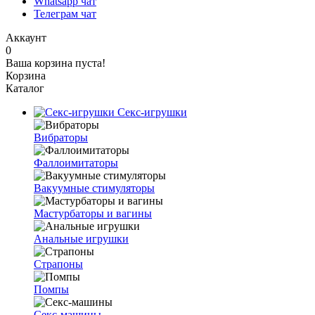
Whatsapp чат
Телеграм чат
Аккаунт
0
Ваша корзина пуста!
Корзина
Каталог
Секс-игрушки
Вибраторы
Фаллоимитаторы
Вакуумные стимуляторы
Мастурбаторы и вагины
Анальные игрушки
Страпоны
Помпы
Секс-машины