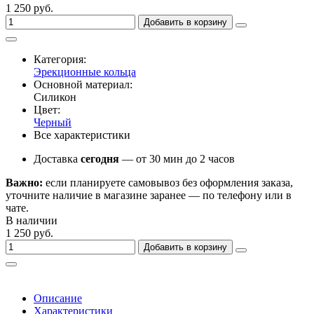
1 250 руб.
Добавить в корзину
Категория:
Эрекционные кольца
Основной материал:
Силикон
Цвет:
Черный
Все характеристики
Доставка
сегодня
— от 30 мин до 2 часов
Важно:
если планируете самовывоз без оформления заказа,
уточните наличие в магазине заранее — по телефону или в
чате.
В наличии
1 250 руб.
Добавить в корзину
Описание
Характеристики