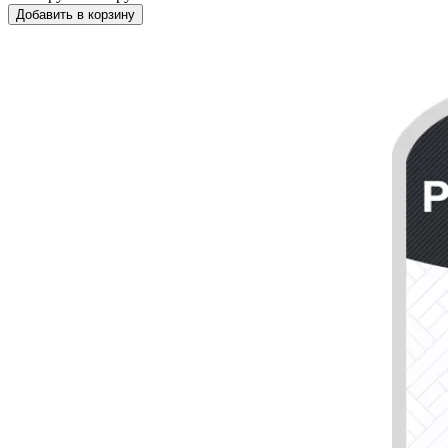
Добавить в корзину