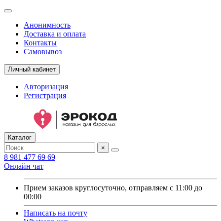
Анонимность
Доставка и оплата
Контакты
Самовывоз
Личный кабинет
Авторизация
Регистрация
Каталог
×
8 981 477 69 69
Онлайн чат
Прием заказов круглосуточно, отправляем с 11:00 до
00:00
Написать на почту