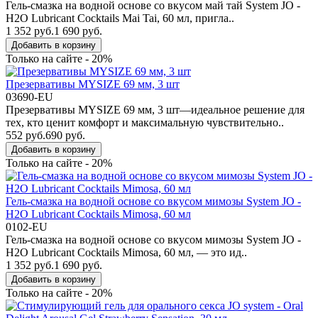
Гель-смазка на водной основе со вкусом май тай System JO -
H2O Lubricant Cocktails Mai Tai, 60 мл, пригла..
1 352 руб.
1 690 руб.
Добавить в корзину
Только на сайте - 20%
Презервативы MYSIZE 69 мм, 3 шт
03690-EU
Презервативы MYSIZE 69 мм, 3 шт—идеальное решение для
тех, кто ценит комфорт и максимальную чувствительно..
552 руб.
690 руб.
Добавить в корзину
Только на сайте - 20%
Гель-смазка на водной основе со вкусом мимозы System JO -
H2O Lubricant Cocktails Mimosa, 60 мл
0102-EU
Гель-смазка на водной основе со вкусом мимозы System JO -
H2O Lubricant Cocktails Mimosa, 60 мл, — это ид..
1 352 руб.
1 690 руб.
Добавить в корзину
Только на сайте - 20%