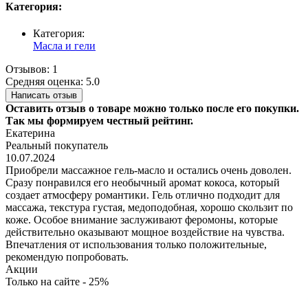
Категория:
Категория:
Масла и гели
Отзывов: 1
Средняя оценка: 5.0
Написать отзыв
Оставить отзыв о товаре можно только после его покупки.
Так мы формируем честный рейтинг.
Екатерина
Реальный покупатель
10.07.2024
Приобрели массажное гель-масло и остались очень доволен.
Сразу понравился его необычный аромат кокоса, который
создает атмосферу романтики. Гель отлично подходит для
массажа, текстура густая, медоподобная, хорошо скользит по
коже. Особое внимание заслуживают феромоны, которые
действительно оказывают мощное воздействие на чувства.
Впечатления от использования только положительные,
рекомендую попробовать.
Акции
Только на сайте - 25%