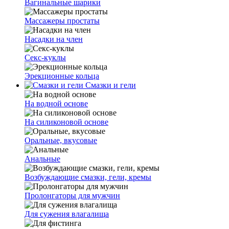
Вагинальные шарики
Массажеры простаты
Насадки на член
Секс-куклы
Эрекционные кольца
Смазки и гели
На водной основе
На силиконовой основе
Оральные, вкусовые
Анальные
Возбуждающие смазки, гели, кремы
Пролонгаторы для мужчин
Для сужения влагалища