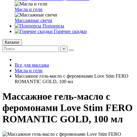
Масла и гели
Массажные свечи
Попперсы
Горячие скидки
Каталог
×
Все для массажа
Масла и гели
Массажное гель-масло с феромонами Love Stim FERO
ROMANTIC GOLD, 100 мл
Массажное гель-масло с
феромонами Love Stim FERO
ROMANTIC GOLD, 100 мл