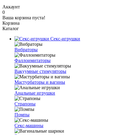
Аккаунт
0
Ваша корзина пуста!
Корзина
Каталог
Секс-игрушки
Вибраторы
Фаллоимитаторы
Вакуумные стимуляторы
Мастурбаторы и вагины
Анальные игрушки
Страпоны
Помпы
Секс-машины