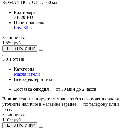
Код товара
71629-EU
Производитель
LoveStim
Закончился
1 550 руб.
НЕТ В НАЛИЧИИ
5.0
1 отзыв
Категория:
Масла и гели
Все характеристики
Доставка
сегодня
— от 30 мин до 2 часов
Важно:
если планируете самовывоз без оформления заказа,
уточните наличие в магазине заранее — по телефону или в
чате.
Закончился
1 550 руб.
НЕТ В НАЛИЧИИ