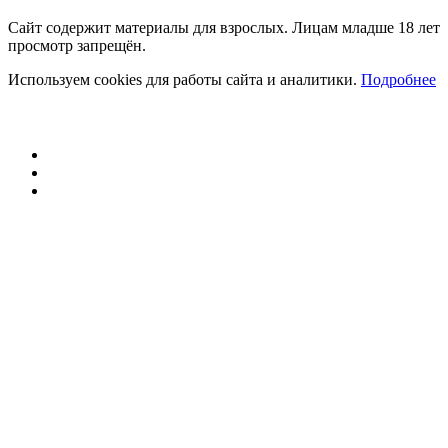
Сайт содержит материалы для взрослых. Лицам младше 18 лет
просмотр запрещён.
Используем cookies для работы сайта и аналитики.
Подробнее