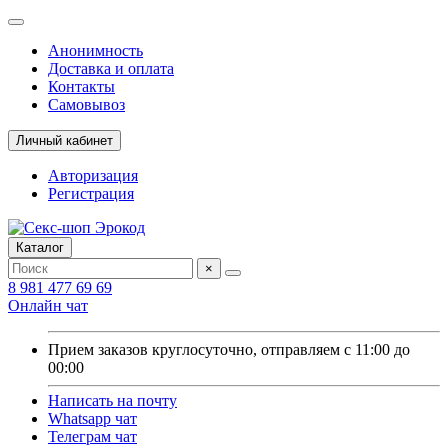
Анонимность
Доставка и оплата
Контакты
Самовывоз
Личный кабинет
Авторизация
Регистрация
Каталог
×
8 981 477 69 69
Онлайн чат
Прием заказов круглосуточно, отправляем с 11:00 до
00:00
Написать на почту
Whatsapp чат
Телеграм чат