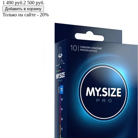
1 490 руб.
2 500 руб.
Добавить в корзину
Только на сайте - 20%