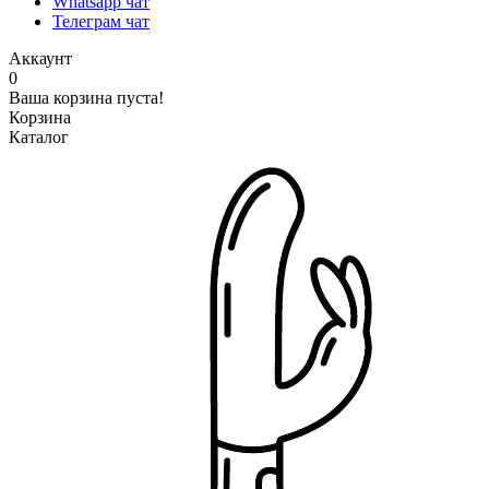
Whatsapp чат
Телеграм чат
Аккаунт
0
Ваша корзина пуста!
Корзина
Каталог