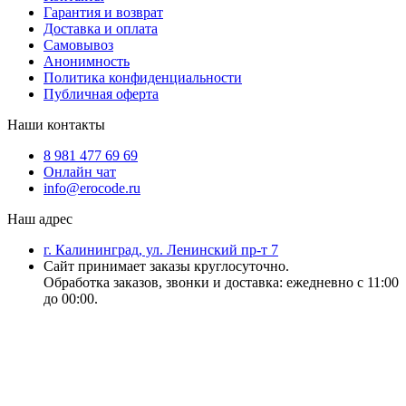
Гарантия и возврат
Доставка и оплата
Самовывоз
Анонимность
Политика конфиденциальности
Публичная оферта
Наши контакты
8 981 477 69 69
Онлайн чат
info@erocode.ru
Наш адрес
г. Калининград, ул. Ленинский пр-т 7
Сайт принимает заказы круглосуточно.
Обработка заказов, звонки и доставка: ежедневно с 11:00
до 00:00.