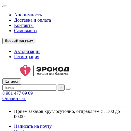
Анонимность
Доставка и оплата
Контакты
Самовывоз
Личный кабинет
Авторизация
Регистрация
Каталог
×
8 981 477 69 69
Онлайн чат
Прием заказов круглосуточно, отправляем с 11:00 до
00:00
Написать на почту