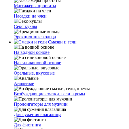
Массажеры простаты
Насадки на член
Секс-куклы
Эрекционные кольца
Смазки и гели
На водной основе
На силиконовой основе
Оральные, вкусовые
Анальные
Возбуждающие смазки, гели, кремы
Пролонгаторы для мужчин
Для сужения влагалища
Для фистинга