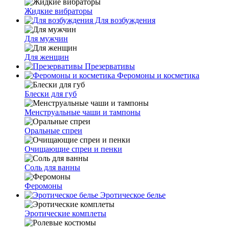
Жидкие вибраторы
Для возбуждения
Для мужчин
Для женщин
Презервативы
Феромоны и косметика
Блески для губ
Менструальные чаши и тампоны
Оральные спреи
Очищающие спреи и пенки
Соль для ванны
Феромоны
Эротическое белье
Эротические комплеты