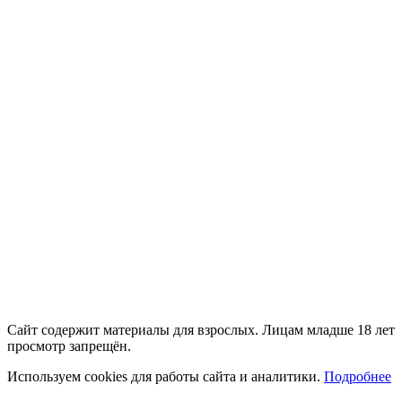
18+
Сайт содержит материалы для взрослых. Лицам младше 18 лет
просмотр запрещён.
Используем cookies для работы сайта и аналитики.
Подробнее