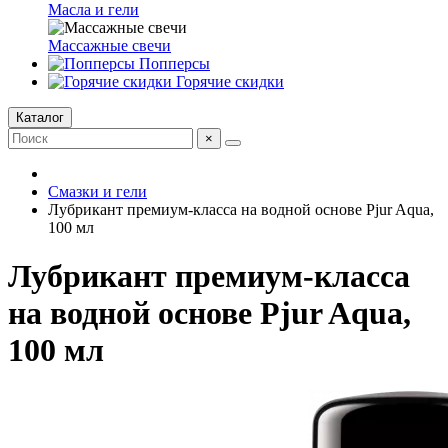
Масла и гели
Массажные свечи
Попперсы
Горячие скидки
Каталог
×
Смазки и гели
Лубрикант премиум-класса на водной основе Pjur Aqua,
100 мл
Лубрикант премиум-класса
на водной основе Pjur Aqua,
100 мл