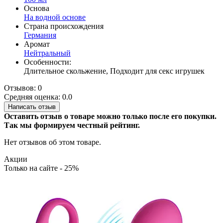
Основа
На водной основе
Страна происхождения
Германия
Аромат
Нейтральный
Особенности:
Длительное скольжение, Подходит для секс игрушек
Отзывов: 0
Средняя оценка: 0.0
Написать отзыв
Оставить отзыв о товаре можно только после его покупки.
Так мы формируем честный рейтинг.
Нет отзывов об этом товаре.
Акции
Только на сайте - 25%