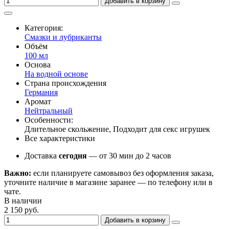
Добавить в корзину
Категория:
Смазки и лубриканты
Объём
100 мл
Основа
На водной основе
Страна происхождения
Германия
Аромат
Нейтральный
Особенности:
Длительное скольжение, Подходит для секс игрушек
Все характеристики
Доставка
сегодня
— от 30 мин до 2 часов
Важно:
если планируете самовывоз без оформления заказа,
уточните наличие в магазине заранее — по телефону или в
чате.
В наличии
2 150 руб.
Добавить в корзину