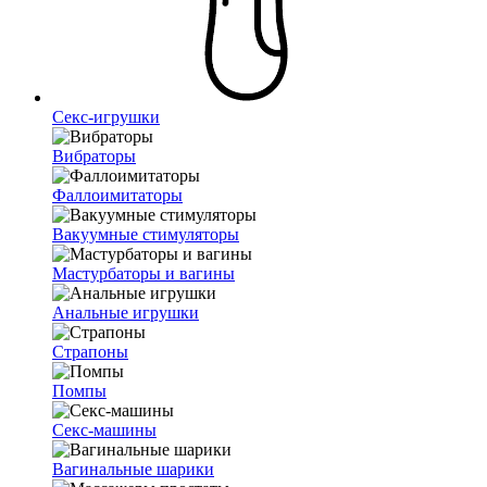
Секс-игрушки
Вибраторы
Фаллоимитаторы
Вакуумные стимуляторы
Мастурбаторы и вагины
Анальные игрушки
Страпоны
Помпы
Секс-машины
Вагинальные шарики