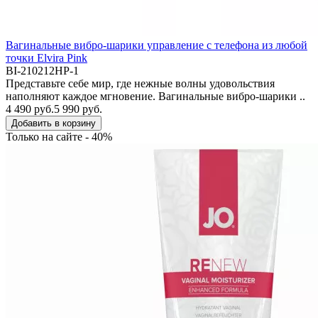
Вагинальные вибро-шарики управление с телефона из любой
точки Elvira Pink
BI-210212HP-1
Представьте себе мир, где нежные волны удовольствия
наполняют каждое мгновение. Вагинальные вибро-шарики ..
4 490 руб.
5 990 руб.
Добавить в корзину
Только на сайте - 40%