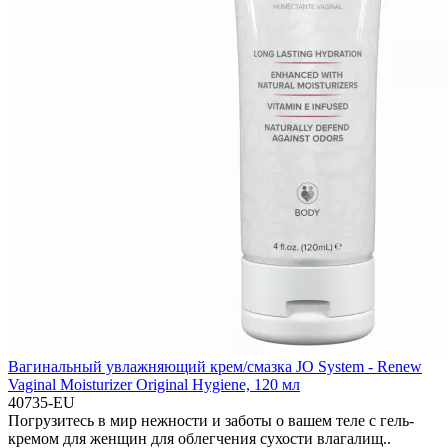
Вагинальный увлажняющий крем/смазка JO System - Renew
Vaginal Moisturizer Original Hygiene, 120 мл
40735-EU
Погрузитесь в мир нежности и заботы о вашем теле с гель-
кремом для женщин для облегчения сухости влагалищ..