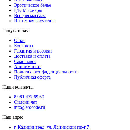
Эротическое белье
БДСМ товары
Все для массажа
Интимная косметика
Покупателям:
О нас
Контакты
Гарантия и возврат
Доставка и оплата
Самовывоз
Анонимность
Политика конфиденциальности
Публичная оферта
Наши контакты
8 981 477 69 69
Онлайн чат
info@erocode.ru
Наш адрес
г. Калининград, ул. Ленинский пр-т 7