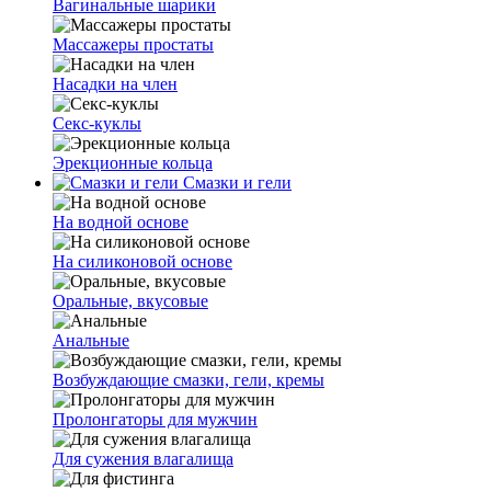
Вагинальные шарики
Массажеры простаты
Насадки на член
Секс-куклы
Эрекционные кольца
Смазки и гели
На водной основе
На силиконовой основе
Оральные, вкусовые
Анальные
Возбуждающие смазки, гели, кремы
Пролонгаторы для мужчин
Для сужения влагалища