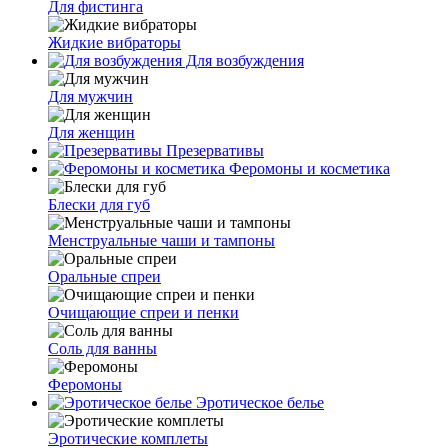
Для фистинга
Жидкие вибраторы
Для возбуждения
Для мужчин
Для женщин
Презервативы
Феромоны и косметика
Блески для губ
Менструальные чаши и тампоны
Оральные спреи
Очищающие спреи и пенки
Соль для ванны
Феромоны
Эротическое белье
Эротические комплеты