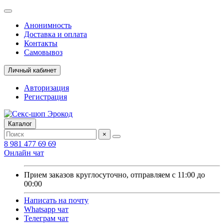
Анонимность
Доставка и оплата
Контакты
Самовывоз
Личный кабинет
Авторизация
Регистрация
Каталог
×
8 981 477 69 69
Онлайн чат
Прием заказов круглосуточно, отправляем с 11:00 до
00:00
Написать на почту
Whatsapp чат
Телеграм чат