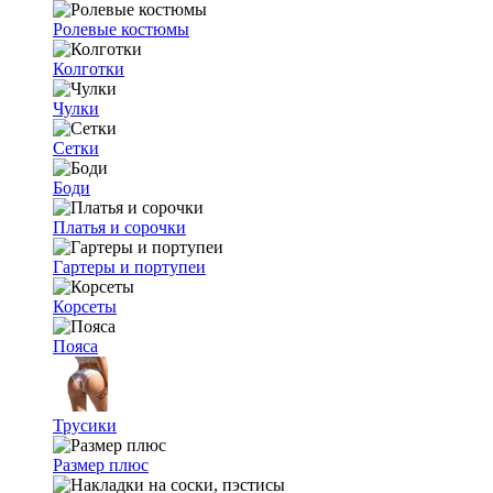
Ролевые костюмы
Колготки
Чулки
Сетки
Боди
Платья и сорочки
Гартеры и портупеи
Корсеты
Пояса
Трусики
Размер плюс