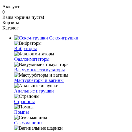
Аккаунт
0
Ваша корзина пуста!
Корзина
Каталог
Секс-игрушки
Вибраторы
Фаллоимитаторы
Вакуумные стимуляторы
Мастурбаторы и вагины
Анальные игрушки
Страпоны
Помпы
Секс-машины