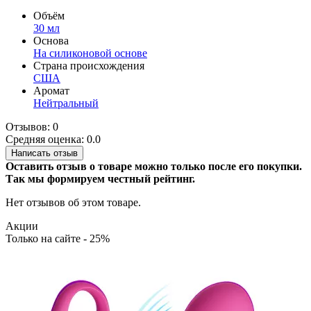
Объём
30 мл
Основа
На силиконовой основе
Страна происхождения
США
Аромат
Нейтральный
Отзывов: 0
Средняя оценка: 0.0
Написать отзыв
Оставить отзыв о товаре можно только после его покупки.
Так мы формируем честный рейтинг.
Нет отзывов об этом товаре.
Акции
Только на сайте - 25%