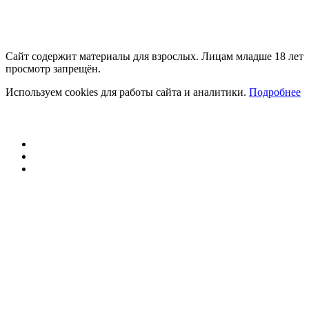
Сайт содержит материалы для взрослых. Лицам младше 18 лет
просмотр запрещён.
Используем cookies для работы сайта и аналитики.
Подробнее