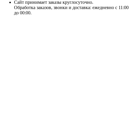
Сайт принимает заказы круглосуточно.
Обработка заказов, звонки и доставка: ежедневно с 11:00
до 00:00.
18+