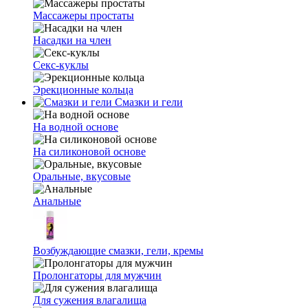
Массажеры простаты
Насадки на член
Секс-куклы
Эрекционные кольца
Смазки и гели
На водной основе
На силиконовой основе
Оральные, вкусовые
Анальные
Возбуждающие смазки, гели, кремы
Пролонгаторы для мужчин
Для сужения влагалища