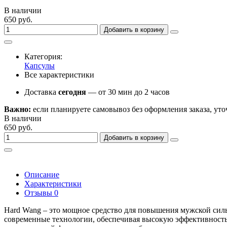
В наличии
650 руб.
Добавить в корзину
Категория:
Капсулы
Все характеристики
Доставка
сегодня
— от 30 мин до 2 часов
Важно:
если планируете самовывоз без оформления заказа, уто
В наличии
650 руб.
Добавить в корзину
Описание
Характеристики
Отзывы
0
Hard Wang – это мощное средство для повышения мужской сил
современные технологии, обеспечивая высокую эффективность