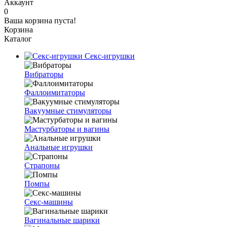
Аккаунт
0
Ваша корзина пуста!
Корзина
Каталог
Секс-игрушки
Вибраторы
Фаллоимитаторы
Вакуумные стимуляторы
Мастурбаторы и вагины
Анальные игрушки
Страпоны
Помпы
Секс-машины
Вагинальные шарики