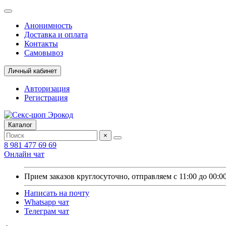
Анонимность
Доставка и оплата
Контакты
Самовывоз
Личный кабинет
Авторизация
Регистрация
Каталог
×
8 981 477 69 69
Онлайн чат
Прием заказов круглосуточно, отправляем с 11:00 до 00:0
Написать на почту
Whatsapp чат
Телеграм чат