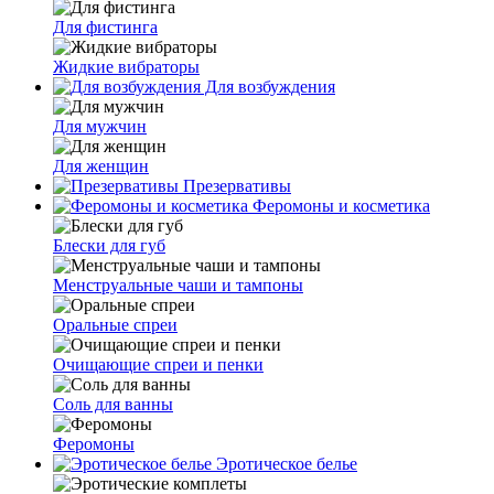
Для фистинга
Жидкие вибраторы
Для возбуждения
Для мужчин
Для женщин
Презервативы
Феромоны и косметика
Блески для губ
Менструальные чаши и тампоны
Оральные спреи
Очищающие спреи и пенки
Соль для ванны
Феромоны
Эротическое белье