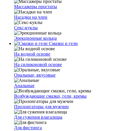
Массажеры простаты
Насадки на член
Секс-куклы
Эрекционные кольца
Смазки и гели
На водной основе
На силиконовой основе
Оральные, вкусовые
Анальные
Возбуждающие смазки, гели, кремы
Пролонгаторы для мужчин
Для сужения влагалища
Для фистинга