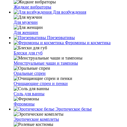
Жидкие вибраторы
Для возбуждения
Для мужчин
Для женщин
Презервативы
Феромоны и косметика
Блески для губ
Менструальные чаши и тампоны
Оральные спреи
Очищающие спреи и пенки
Соль для ванны
Феромоны
Эротическое белье
Эротические комплеты