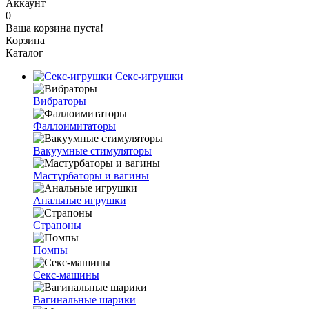
Аккаунт
0
Ваша корзина пуста!
Корзина
Каталог
Секс-игрушки
Вибраторы
Фаллоимитаторы
Вакуумные стимуляторы
Мастурбаторы и вагины
Анальные игрушки
Страпоны
Помпы
Секс-машины
Вагинальные шарики