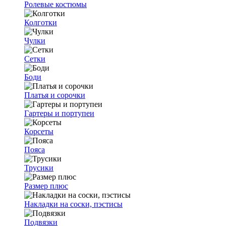
Ролевые костюмы
Колготки
Чулки
Сетки
Боди
Платья и сорочки
Гартеры и портупеи
Корсеты
Пояса
Трусики
Размер плюс
Накладки на соски, пэстисы
Подвязки