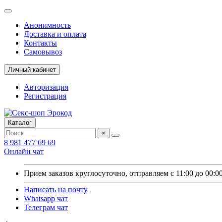
Анонимность
Доставка и оплата
Контакты
Самовывоз
Личный кабинет
Авторизация
Регистрация
Каталог
×
8 981 477 69 69
Онлайн чат
Прием заказов круглосуточно, отправляем с 11:00 до 00:0
Написать на почту
Whatsapp чат
Телеграм чат