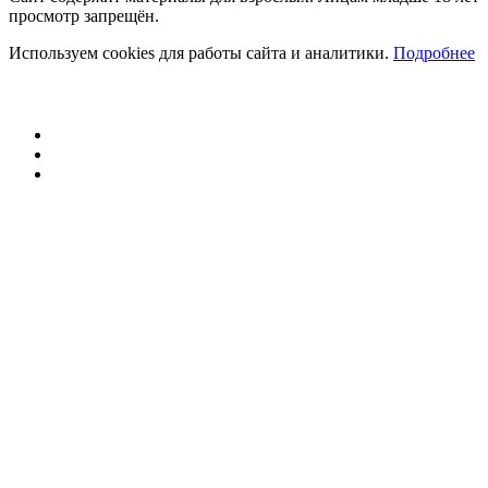
просмотр запрещён.
Используем cookies для работы сайта и аналитики.
Подробнее