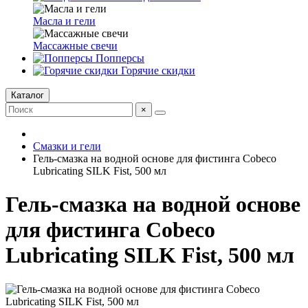
Масла и гели
Массажные свечи
Попперсы
Горячие скидки
Каталог
×
Смазки и гели
Гель-смазка на водной основе для фистинга Cobeco
Lubricating SILK Fist, 500 мл
Гель-смазка на водной основе
для фистинга Cobeco
Lubricating SILK Fist, 500 мл