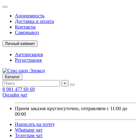
Анонимность
Доставка и оплата
Контакты
Самовывоз
Личный кабинет
Авторизация
Регистрация
Каталог
×
8 981 477 69 69
Онлайн чат
Прием заказов круглосуточно, отправляем с 11:00 до
00:00
Написать на почту
Whatsapp чат
Телеграм чат