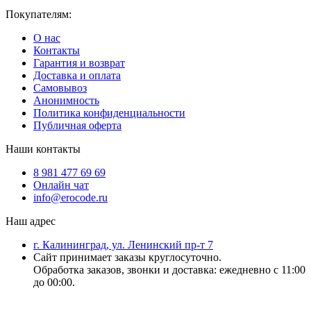
Покупателям:
О нас
Контакты
Гарантия и возврат
Доставка и оплата
Самовывоз
Анонимность
Политика конфиденциальности
Публичная оферта
Наши контакты
8 981 477 69 69
Онлайн чат
info@erocode.ru
Наш адрес
г. Калининград, ул. Ленинский пр-т 7
Сайт принимает заказы круглосуточно.
Обработка заказов, звонки и доставка: ежедневно с 11:00
до 00:00.