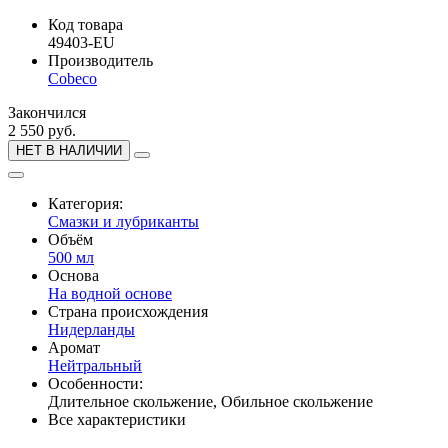
Код товара
49403-EU
Производитель
Cobeco
Закончился
2 550 руб.
НЕТ В НАЛИЧИИ
Категория:
Смазки и лубриканты
Объём
500 мл
Основа
На водной основе
Страна происхождения
Нидерланды
Аромат
Нейтральный
Особенности:
Длительное скольжение, Обильное скольжение
Все характеристики