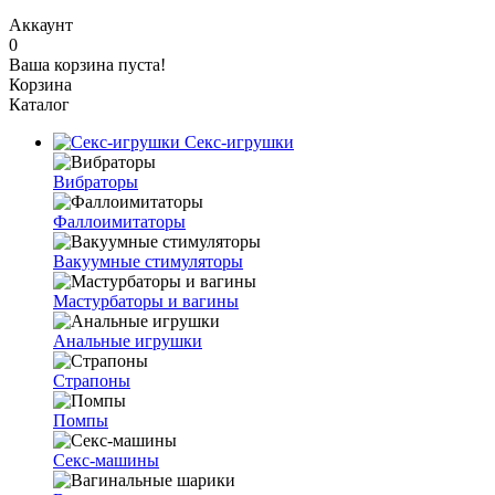
Аккаунт
0
Ваша корзина пуста!
Корзина
Каталог
Секс-игрушки
Вибраторы
Фаллоимитаторы
Вакуумные стимуляторы
Мастурбаторы и вагины
Анальные игрушки
Страпоны
Помпы
Секс-машины