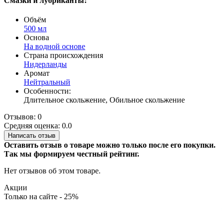
Смазки и лубриканты:
Объём
500 мл
Основа
На водной основе
Страна происхождения
Нидерланды
Аромат
Нейтральный
Особенности:
Длительное скольжение, Обильное скольжение
Отзывов: 0
Средняя оценка: 0.0
Написать отзыв
Оставить отзыв о товаре можно только после его покупки.
Так мы формируем честный рейтинг.
Нет отзывов об этом товаре.
Акции
Только на сайте - 25%