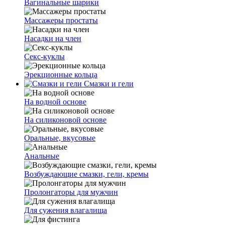
Вагинальные шарики
Массажеры простаты
Насадки на член
Секс-куклы
Эрекционные кольца
Смазки и гели
На водной основе
На силиконовой основе
Оральные, вкусовые
Анальные
Возбуждающие смазки, гели, кремы
Пролонгаторы для мужчин
Для сужения влагалища