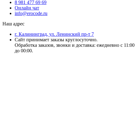
8 981 477 69 69
Онлайн чат
info@erocode.ru
Наш адрес
г. Калининград, ул. Ленинский пр-т 7
Сайт принимает заказы круглосуточно.
Обработка заказов, звонки и доставка: ежедневно с 11:00
до 00:00.
18+