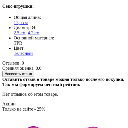
Секс-игрушки:
Общая длина:
17,5 см
Диаметр Ø:
2,5 см
,
4,2 см
Основной материал:
TPR
Цвет:
Телесный
Отзывов: 0
Средняя оценка: 0.0
Написать отзыв
Оставить отзыв о товаре можно только после его покупки.
Так мы формируем честный рейтинг.
Нет отзывов об этом товаре.
Акции
Только на сайте - 25%