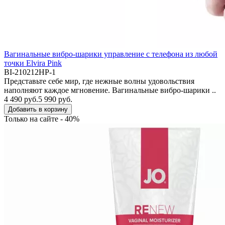
Вагинальные вибро-шарики управление с телефона из любой
точки Elvira Pink
BI-210212HP-1
Представьте себе мир, где нежные волны удовольствия
наполняют каждое мгновение. Вагинальные вибро-шарики ..
4 490 руб.
5 990 руб.
Добавить в корзину
Только на сайте - 40%