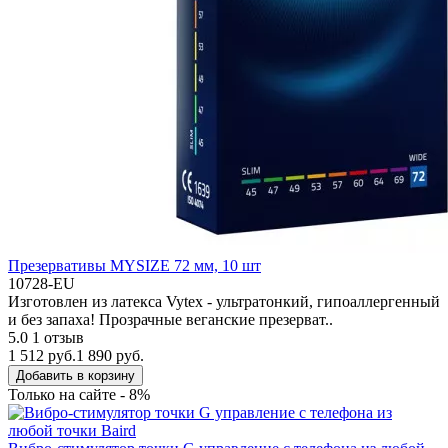
Презервативы MYSIZE 72 мм, 10 шт
10728-EU
Изготовлен из латекса Vytex - ультратонкий, гипоаллергенный
и без запаха! Прозрачные веганские презерват..
5.0
1 отзыв
1 512 руб.
1 890 руб.
Добавить в корзину
Только на сайте - 8%