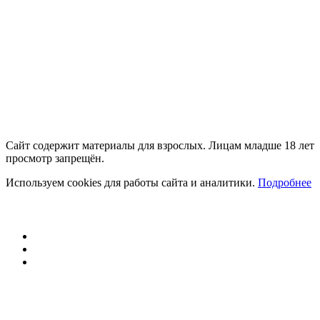
Сайт содержит материалы для взрослых. Лицам младше 18 лет
просмотр запрещён.
Используем cookies для работы сайта и аналитики.
Подробнее