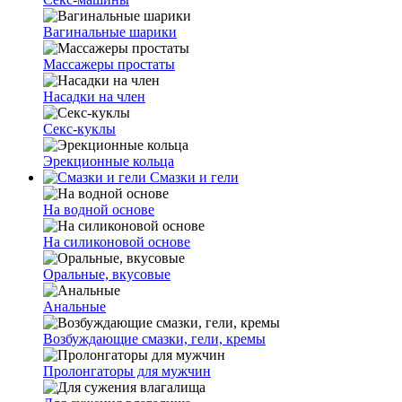
Вагинальные шарики
Массажеры простаты
Насадки на член
Секс-куклы
Эрекционные кольца
Смазки и гели
На водной основе
На силиконовой основе
Оральные, вкусовые
Анальные
Возбуждающие смазки, гели, кремы
Пролонгаторы для мужчин