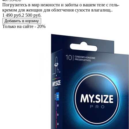
Погрузитесь в мир нежности и заботы о вашем теле с гель-
кремом для женщин для облегчения сухости влагалищ..
1 490 руб.
2 500 руб.
Добавить в корзину
Только на сайте - 20%