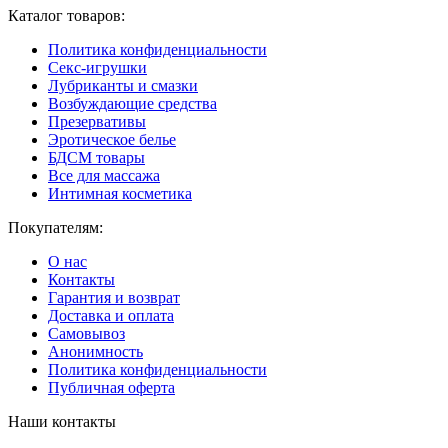
Каталог товаров:
Политика конфиденциальности
Секс-игрушки
Лубриканты и смазки
Возбуждающие средства
Презервативы
Эротическое белье
БДСМ товары
Все для массажа
Интимная косметика
Покупателям:
О нас
Контакты
Гарантия и возврат
Доставка и оплата
Самовывоз
Анонимность
Политика конфиденциальности
Публичная оферта
Наши контакты