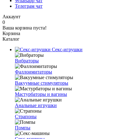
Whatsapp чат
Телеграм чат
Аккаунт
0
Ваша корзина пуста!
Корзина
Каталог
Секс-игрушки
Вибраторы
Фаллоимитаторы
Вакуумные стимуляторы
Мастурбаторы и вагины
Анальные игрушки
Страпоны
Помпы
Секс-машины