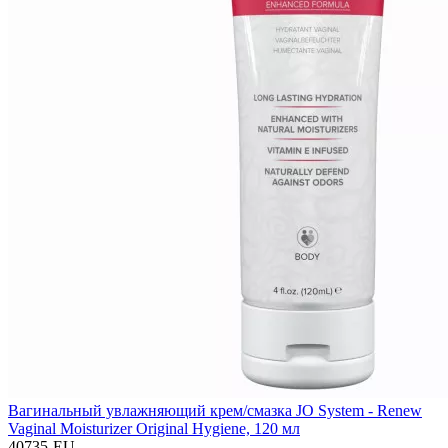
Вагинальный увлажняющий крем/смазка JO System - Renew
Vaginal Moisturizer Original Hygiene, 120 мл
40735-EU