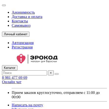
Анонимность
Доставка и оплата
Контакты
Самовывоз
Личный кабинет
Авторизация
Регистрация
Каталог
×
8 981 477 69 69
Онлайн чат
Прием заказов круглосуточно, отправляем с 11:00 до
00:00
Написать на почту