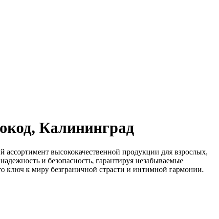
окод, Калининград
й ассортимент высококачественной продукции для взрослых,
надежность и безопасность, гарантируя незабываемые
то ключ к миру безграничной страсти и интимной гармонии.