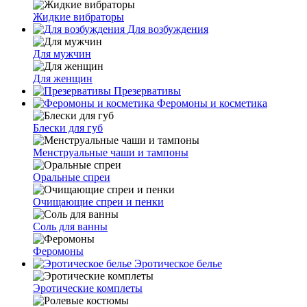
Жидкие вибраторы
Для возбуждения
Для мужчин
Для женщин
Презервативы
Феромоны и косметика
Блески для губ
Менструальные чаши и тампоны
Оральные спреи
Очищающие спреи и пенки
Соль для ванны
Феромоны
Эротическое белье
Эротические комплеты