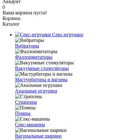
Аккаунт
0
Ваша корзина пуста!
Корзина
Каталог
Секс-игрушки
Вибраторы
Фаллоимитаторы
Вакуумные стимуляторы
Мастурбаторы и вагины
Анальные игрушки
Страпоны
Помпы
Секс-машины
Вагинальные шарики