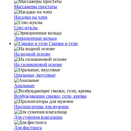
Массажеры простаты
Насадки на член
Секс-куклы
Эрекционные кольца
Смазки и гели
На водной основе
На силиконовой основе
Оральные, вкусовые
Анальные
Возбуждающие смазки, гели, кремы
Пролонгаторы для мужчин
Для сужения влагалища
Для фистинга