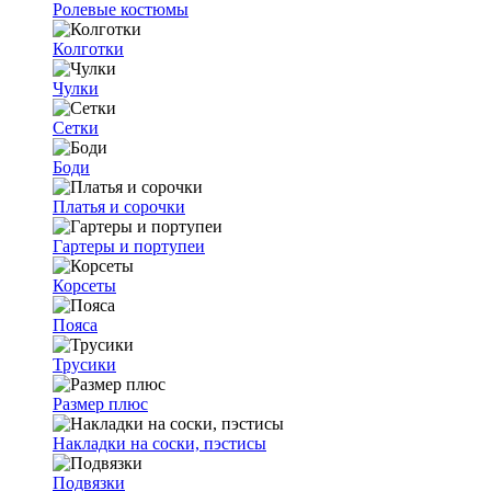
Ролевые костюмы
Колготки
Чулки
Сетки
Боди
Платья и сорочки
Гартеры и портупеи
Корсеты
Пояса
Трусики
Размер плюс
Накладки на соски, пэстисы
Подвязки