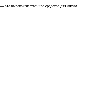
l — это высококачественное средство для интим..