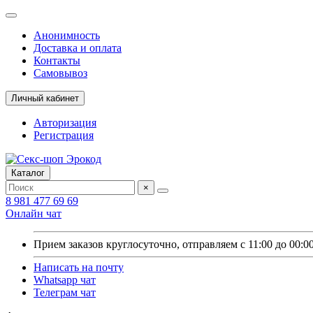
Анонимность
Доставка и оплата
Контакты
Самовывоз
Личный кабинет
Авторизация
Регистрация
Каталог
×
8 981 477 69 69
Онлайн чат
Прием заказов круглосуточно, отправляем с 11:00 до 00:0
Написать на почту
Whatsapp чат
Телеграм чат