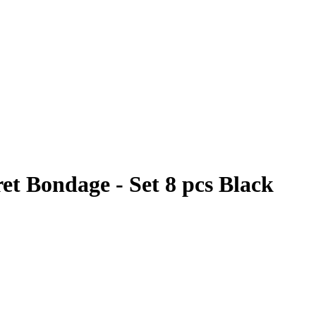
t Bondage - Set 8 pcs Black