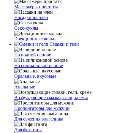
Массажеры простаты
Насадки на член
Секс-куклы
Эрекционные кольца
Смазки и гели
На водной основе
На силиконовой основе
Оральные, вкусовые
Анальные
Возбуждающие смазки, гели, кремы
Пролонгаторы для мужчин
Для сужения влагалища
Для фистинга