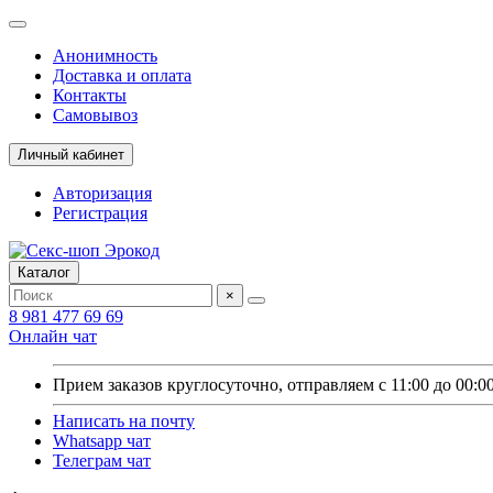
Анонимность
Доставка и оплата
Контакты
Самовывоз
Личный кабинет
Авторизация
Регистрация
Каталог
×
8 981 477 69 69
Онлайн чат
Прием заказов круглосуточно, отправляем с 11:00 до 00:0
Написать на почту
Whatsapp чат
Телеграм чат