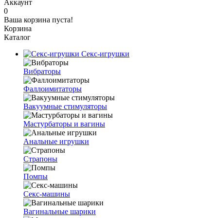
Аккаунт
0
Ваша корзина пуста!
Корзина
Каталог
Секс-игрушки
Вибраторы
Фаллоимитаторы
Вакуумные стимуляторы
Мастурбаторы и вагины
Анальные игрушки
Страпоны
Помпы
Секс-машины
Вагинальные шарики