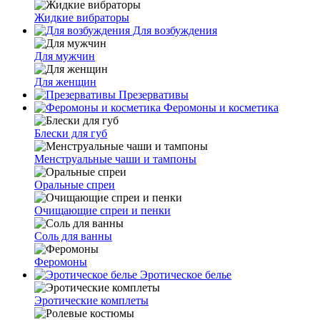
Жидкие вибраторы
Для возбуждения
Для мужчин
Для женщин
Презервативы
Феромоны и косметика
Блески для губ
Менструальные чаши и тампоны
Оральные спреи
Очищающие спреи и пенки
Соль для ванны
Феромоны
Эротическое белье
Эротические комплеты