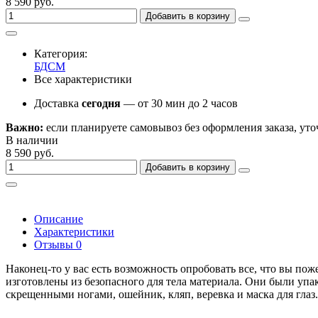
8 590 руб.
Добавить в корзину
Категория:
БДСМ
Все характеристики
Доставка
сегодня
— от 30 мин до 2 часов
Важно:
если планируете самовывоз без оформления заказа, уто
В наличии
8 590 руб.
Добавить в корзину
Описание
Характеристики
Отзывы
0
Наконец-то у вас есть возможность опробовать все, что вы по
изготовлены из безопасного для тела материала. Они были упак
скрещенными ногами, ошейник, кляп, веревка и маска для глаз.