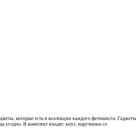
гаджеты, которые есть в коллекции каждого фетишиста. Гаджеты
а угодно. В комплект входят: кнут, наручники со