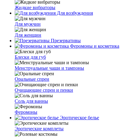
Жидкие вибраторы
Для возбуждения
Для мужчин
Для женщин
Презервативы
Феромоны и косметика
Блески для губ
Менструальные чаши и тампоны
Оральные спреи
Очищающие спреи и пенки
Соль для ванны
Феромоны
Эротическое белье
Эротические комплеты