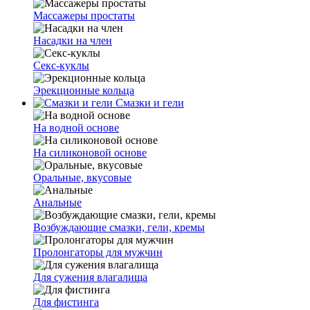
Массажеры простаты
Насадки на член
Секс-куклы
Эрекционные кольца
Смазки и гели
На водной основе
На силиконовой основе
Оральные, вкусовые
Анальные
Возбуждающие смазки, гели, кремы
Пролонгаторы для мужчин
Для сужения влагалища
Для фистинга