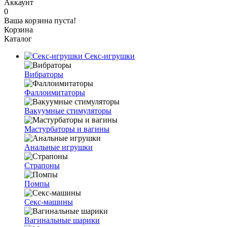
Аккаунт
0
Ваша корзина пуста!
Корзина
Каталог
Секс-игрушки
Вибраторы
Фаллоимитаторы
Вакуумные стимуляторы
Мастурбаторы и вагины
Анальные игрушки
Страпоны
Помпы
Секс-машины
Вагинальные шарики