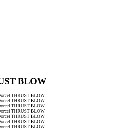
HRUST BLOW