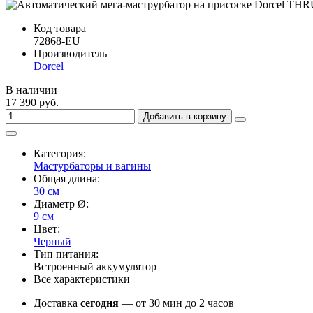
Код товара
72868-EU
Производитель
Dorcel
В наличии
17 390 руб.
Добавить в корзину
Категория:
Мастурбаторы и вагины
Общая длина:
30 см
Диаметр Ø:
9 см
Цвет:
Черный
Тип питания:
Встроенный аккумулятор
Все характеристики
Доставка
сегодня
— от 30 мин до 2 часов