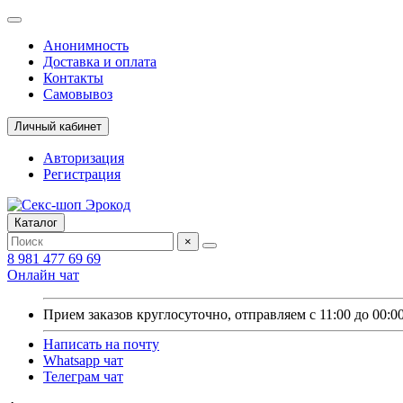
Анонимность
Доставка и оплата
Контакты
Самовывоз
Личный кабинет
Авторизация
Регистрация
Каталог
×
8 981 477 69 69
Онлайн чат
Прием заказов круглосуточно, отправляем с 11:00 до 00:0
Написать на почту
Whatsapp чат
Телеграм чат