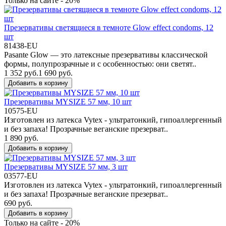
Только на сайте - 20%
Презервативы светящиеся в темноте Glow effect condoms, 12
шт
81438-EU
Pasante Glow — это латексные презервативы классической
формы, полупрозрачные и с особенностью: они светят..
1 352 руб.
1 690 руб.
Добавить в корзину
Презервативы MYSIZE 57 мм, 10 шт
10575-EU
Изготовлен из латекса Vytex - ультратонкий, гипоаллергенный
и без запаха! Прозрачные веганские презерват..
1 890 руб.
Добавить в корзину
Презервативы MYSIZE 57 мм, 3 шт
03577-EU
Изготовлен из латекса Vytex - ультратонкий, гипоаллергенный
и без запаха! Прозрачные веганские презерват..
690 руб.
Добавить в корзину
Только на сайте - 20%