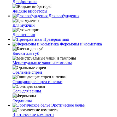
Для фистинга
Жидкие вибраторы
Для возбуждения
Для мужчин
Для женщин
Презервативы
Феромоны и косметика
Блески для губ
Менструальные чаши и тампоны
Оральные спреи
Очищающие спреи и пенки
Соль для ванны
Феромоны
Эротическое белье
Эротические комплеты