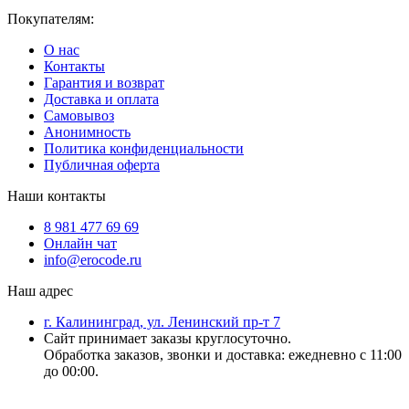
Покупателям:
О нас
Контакты
Гарантия и возврат
Доставка и оплата
Самовывоз
Анонимность
Политика конфиденциальности
Публичная оферта
Наши контакты
8 981 477 69 69
Онлайн чат
info@erocode.ru
Наш адрес
г. Калининград, ул. Ленинский пр-т 7
Сайт принимает заказы круглосуточно.
Обработка заказов, звонки и доставка: ежедневно с 11:00
до 00:00.