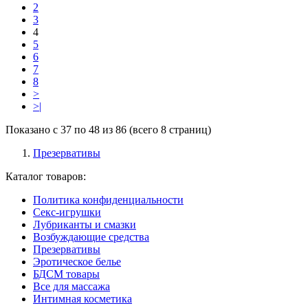
2
3
4
5
6
7
8
>
>|
Показано с 37 по 48 из 86 (всего 8 страниц)
Презервативы
Каталог товаров:
Политика конфиденциальности
Секс-игрушки
Лубриканты и смазки
Возбуждающие средства
Презервативы
Эротическое белье
БДСМ товары
Все для массажа
Интимная косметика