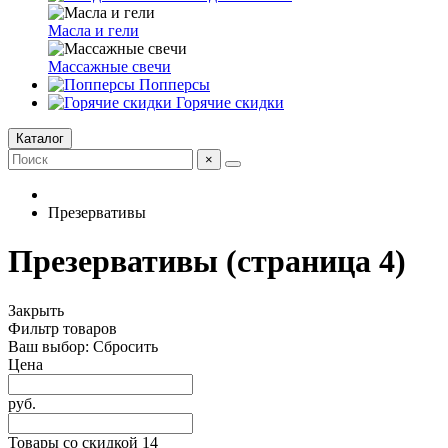
Масла и гели
Массажные свечи
Попперсы
Горячие скидки
Каталог
×
Презервативы
Презервативы (страница 4)
Закрыть
Фильтр товаров
Ваш выбор:
Сбросить
Цена
руб.
Товары со скидкой
14