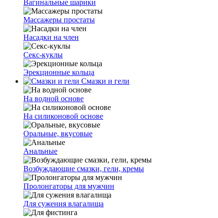
Вагинальные шарики
Массажеры простаты
Насадки на член
Секс-куклы
Эрекционные кольца
Смазки и гели
На водной основе
На силиконовой основе
Оральные, вкусовые
Анальные
Возбуждающие смазки, гели, кремы
Пролонгаторы для мужчин
Для сужения влагалища