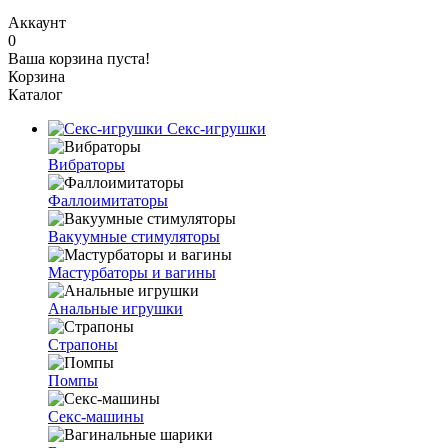
Аккаунт
0
Ваша корзина пуста!
Корзина
Каталог
Секс-игрушки
Вибраторы
Фаллоимитаторы
Вакуумные стимуляторы
Мастурбаторы и вагины
Анальные игрушки
Страпоны
Помпы
Секс-машины