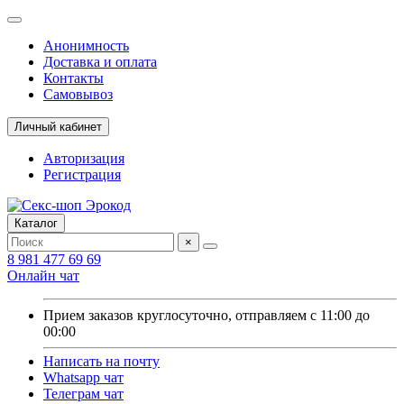
Анонимность
Доставка и оплата
Контакты
Самовывоз
Личный кабинет
Авторизация
Регистрация
Каталог
×
8 981 477 69 69
Онлайн чат
Прием заказов круглосуточно, отправляем с 11:00 до
00:00
Написать на почту
Whatsapp чат
Телеграм чат