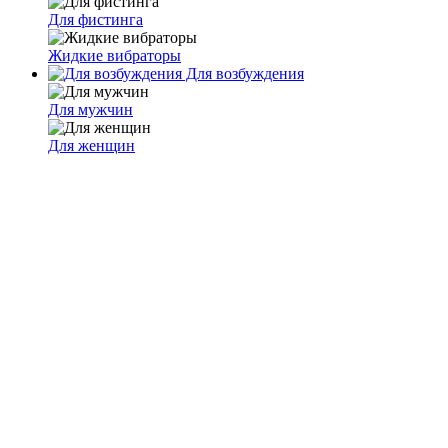
Для фистинга
Жидкие вибраторы
Для возбуждения
Для мужчин
Для женщин