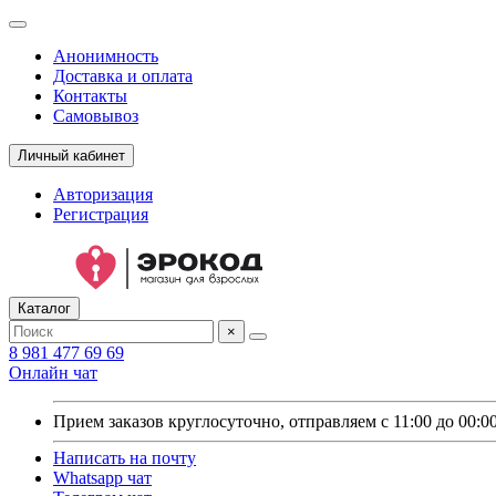
Анонимность
Доставка и оплата
Контакты
Самовывоз
Личный кабинет
Авторизация
Регистрация
Каталог
×
8 981 477 69 69
Онлайн чат
Прием заказов круглосуточно, отправляем с 11:00 до 00:0
Написать на почту
Whatsapp чат