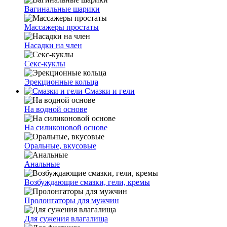
Вагинальные шарики
Массажеры простаты
Насадки на член
Секс-куклы
Эрекционные кольца
Смазки и гели
На водной основе
На силиконовой основе
Оральные, вкусовые
Анальные
Возбуждающие смазки, гели, кремы
Пролонгаторы для мужчин
Для сужения влагалища