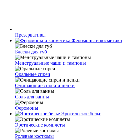
Презервативы
Феромоны и косметика
Блески для губ
Менструальные чаши и тампоны
Оральные спреи
Очищающие спреи и пенки
Соль для ванны
Феромоны
Эротическое белье
Эротические комплеты
Ролевые костюмы