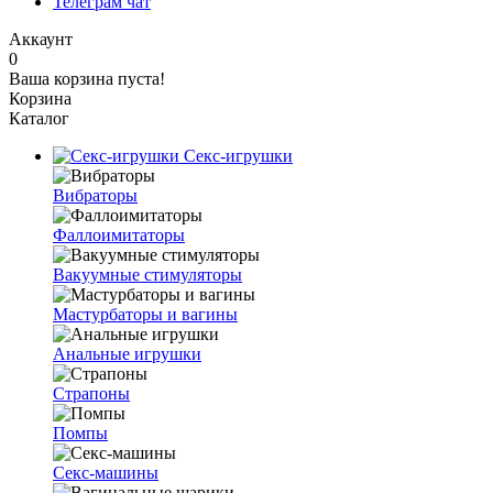
Телеграм чат
Аккаунт
0
Ваша корзина пуста!
Корзина
Каталог
Секс-игрушки
Вибраторы
Фаллоимитаторы
Вакуумные стимуляторы
Мастурбаторы и вагины
Анальные игрушки
Страпоны
Помпы
Секс-машины