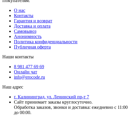
Покупателям:
О нас
Контакты
Гарантия и возврат
Доставка и оплата
Самовывоз
Анонимность
Политика конфиденциальности
Публичная оферта
Наши контакты
8 981 477 69 69
Онлайн чат
info@erocode.ru
Наш адрес
г. Калининград, ул. Ленинский пр-т 7
Сайт принимает заказы круглосуточно.
Обработка заказов, звонки и доставка: ежедневно с 11:00
до 00:00.