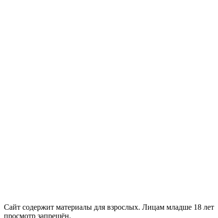
18+
Сайт содержит материалы для взрослых. Лицам младше 18 лет
просмотр запрещён.