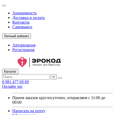
Анонимность
Доставка и оплата
Контакты
Самовывоз
Личный кабинет
Авторизация
Регистрация
Каталог
×
8 981 477 69 69
Онлайн чат
Прием заказов круглосуточно, отправляем с 11:00 до
00:00
Написать на почту