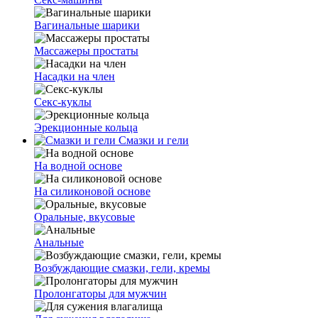
Вагинальные шарики
Массажеры простаты
Насадки на член
Секс-куклы
Эрекционные кольца
Смазки и гели
На водной основе
На силиконовой основе
Оральные, вкусовые
Анальные
Возбуждающие смазки, гели, кремы
Пролонгаторы для мужчин