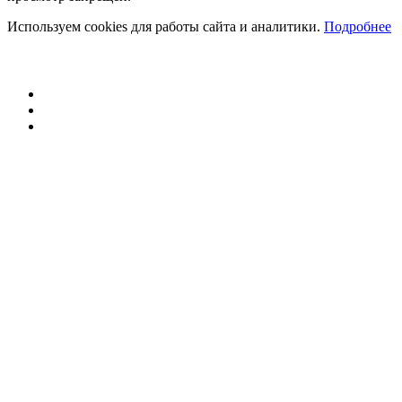
Используем cookies для работы сайта и аналитики.
Подробнее