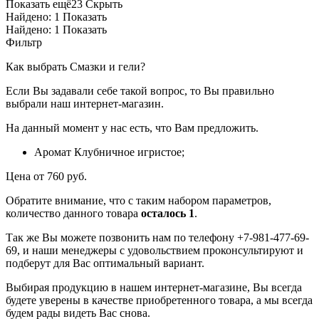
Показать ещё
23
Скрыть
Найдено:
1
Показать
Найдено:
1
Показать
Фильтр
Как выбрать Смазки и гели?
Если Вы задавали себе такой вопрос, то Вы правильно
выбрали наш интернет-магазин.
На данный момент у нас есть, что Вам предложить.
Аромат Клубничное игристое;
Цена от 760 руб.
Обратите внимание, что с таким набором параметров,
количество данного товара
осталось 1
.
Так же Вы можете позвонить нам по телефону +7-981-477-69-
69, и наши менеджеры с удовольствием проконсультируют и
подберут для Вас оптимальный вариант.
Выбирая продукцию в нашем интернет-магазине, Вы всегда
будете уверены в качестве приобретенного товара, а мы всегда
будем рады видеть Вас снова.