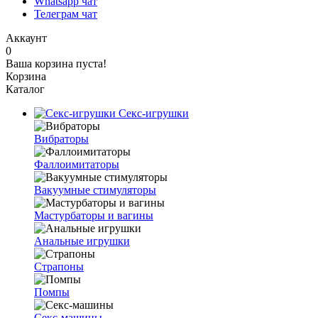
Whatsapp чат
Телеграм чат
Аккаунт
0
Ваша корзина пуста!
Корзина
Каталог
Секс-игрушки
Вибраторы
Фаллоимитаторы
Вакуумные стимуляторы
Мастурбаторы и вагины
Анальные игрушки
Страпоны
Помпы
Секс-машины