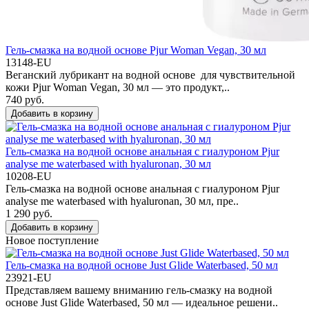
Гель-смазка на водной основе Pjur Woman Vegan, 30 мл
13148-EU
Веганский лубрикант на водной основе для чувствительной
кожи Pjur Woman Vegan, 30 мл — это продукт,..
740 руб.
Добавить в корзину
Гель-смазка на водной основе анальная с гиалуроном Pjur
analyse me waterbased with hyaluronan, 30 мл
10208-EU
Гель-смазка на водной основе анальная с гиалуроном Pjur
analyse me waterbased with hyaluronan, 30 мл, пре..
1 290 руб.
Добавить в корзину
Новое поступление
Гель-смазка на водной основе Just Glide Waterbased, 50 мл
23921-EU
Представляем вашему вниманию гель-смазку на водной
основе Just Glide Waterbased, 50 мл — идеальное решени..