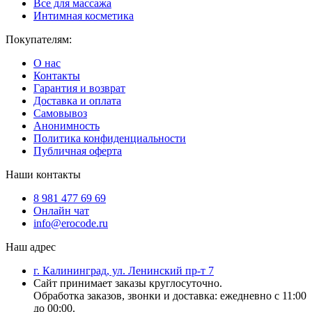
Все для массажа
Интимная косметика
Покупателям:
О нас
Контакты
Гарантия и возврат
Доставка и оплата
Самовывоз
Анонимность
Политика конфиденциальности
Публичная оферта
Наши контакты
8 981 477 69 69
Онлайн чат
info@erocode.ru
Наш адрес
г. Калининград, ул. Ленинский пр-т 7
Сайт принимает заказы круглосуточно.
Обработка заказов, звонки и доставка: ежедневно с 11:00
до 00:00.