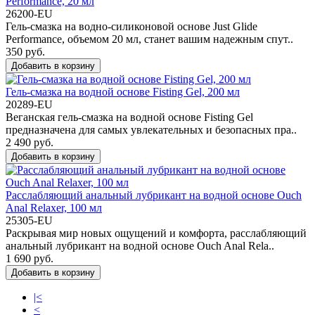
Performance, 20 мл
26200-EU
Гель-смазка на водно-силиконовой основе Just Glide
Performance, объемом 20 мл, станет вашим надежным спут..
350 руб.
Добавить в корзину
Гель-смазка на водной основе Fisting Gel, 200 мл
20289-EU
Веганская гель-смазка на водной основе Fisting Gel
предназначена для самых увлекательных и безопасных пра..
2 490 руб.
Добавить в корзину
Расслабляющий анальный лубрикант на водной основе Ouch
Anal Relaxer, 100 мл
25305-EU
Раскрывая мир новых ощущений и комфорта, расслабляющий
анальный лубрикант на водной основе Ouch Anal Rela..
1 690 руб.
Добавить в корзину
|<
<