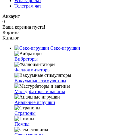
Whatsapp чат
Телеграм чат
Аккаунт
0
Ваша корзина пуста!
Корзина
Каталог
Секс-игрушки
Вибраторы
Фаллоимитаторы
Вакуумные стимуляторы
Мастурбаторы и вагины
Анальные игрушки
Страпоны
Помпы
Секс-машины