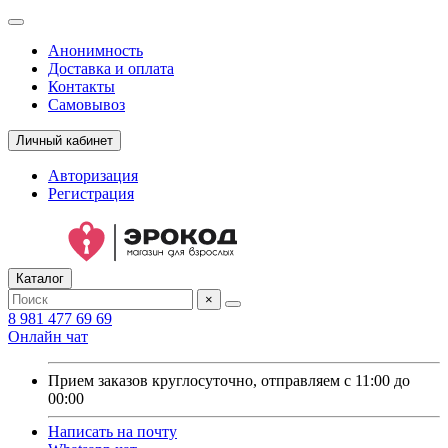
Анонимность
Доставка и оплата
Контакты
Самовывоз
Личный кабинет
Авторизация
Регистрация
Каталог
×
8 981 477 69 69
Онлайн чат
Прием заказов круглосуточно, отправляем с 11:00 до
00:00
Написать на почту