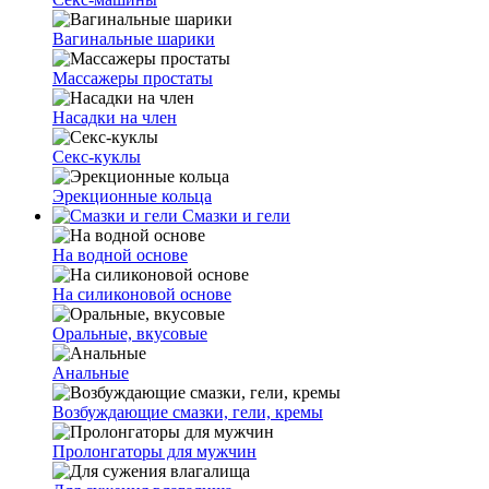
Вагинальные шарики
Массажеры простаты
Насадки на член
Секс-куклы
Эрекционные кольца
Смазки и гели
На водной основе
На силиконовой основе
Оральные, вкусовые
Анальные
Возбуждающие смазки, гели, кремы
Пролонгаторы для мужчин