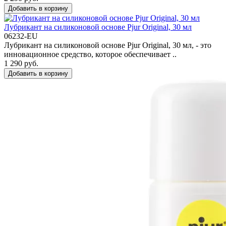
Добавить в корзину
Лубрикант на силиконовой основе Pjur Original, 30 мл
06232-EU
Лубрикант на силиконовой основе Pjur Original, 30 мл, - это
инновационное средство, которое обеспечивает ..
1 290 руб.
Добавить в корзину