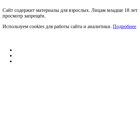
Сайт содержит материалы для взрослых. Лицам младше 18 лет
просмотр запрещён.
Используем cookies для работы сайта и аналитики.
Подробнее