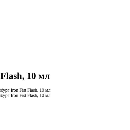
Flash, 10 мл