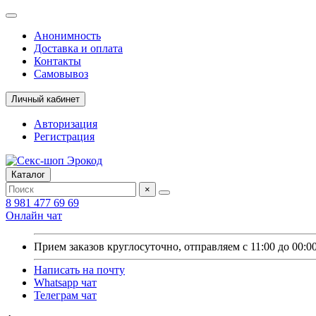
Анонимность
Доставка и оплата
Контакты
Самовывоз
Личный кабинет
Авторизация
Регистрация
Каталог
×
8 981 477 69 69
Онлайн чат
Прием заказов круглосуточно, отправляем с 11:00 до 00:0
Написать на почту
Whatsapp чат
Телеграм чат