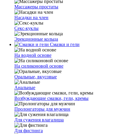
Массажеры простаты
Насадки на член
Секс-куклы
Эрекционные кольца
Смазки и гели
На водной основе
На силиконовой основе
Оральные, вкусовые
Анальные
Возбуждающие смазки, гели, кремы
Пролонгаторы для мужчин
Для сужения влагалища
Для фистинга