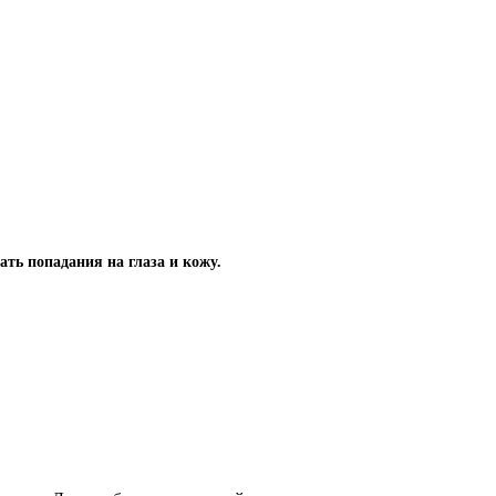
ать попадания на глаза и кожу.