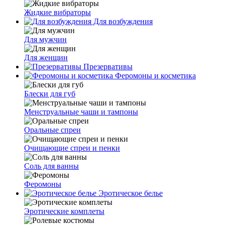
Жидкие вибраторы
Для возбуждения
Для мужчин
Для женщин
Презервативы
Феромоны и косметика
Блески для губ
Менструальные чаши и тампоны
Оральные спреи
Очищающие спреи и пенки
Соль для ванны
Феромоны
Эротическое белье
Эротические комплеты