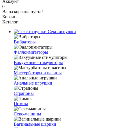
Аккаунт
0
Ваша корзина пуста!
Корзина
Каталог
Секс-игрушки
Вибраторы
Фаллоимитаторы
Вакуумные стимуляторы
Мастурбаторы и вагины
Анальные игрушки
Страпоны
Помпы
Секс-машины
Вагинальные шарики