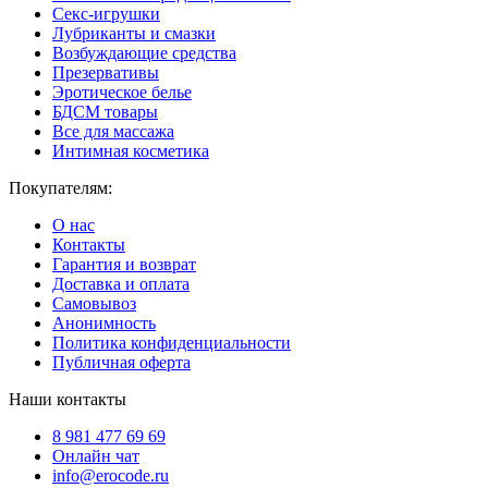
Секс-игрушки
Лубриканты и смазки
Возбуждающие средства
Презервативы
Эротическое белье
БДСМ товары
Все для массажа
Интимная косметика
Покупателям:
О нас
Контакты
Гарантия и возврат
Доставка и оплата
Самовывоз
Анонимность
Политика конфиденциальности
Публичная оферта
Наши контакты
8 981 477 69 69
Онлайн чат
info@erocode.ru