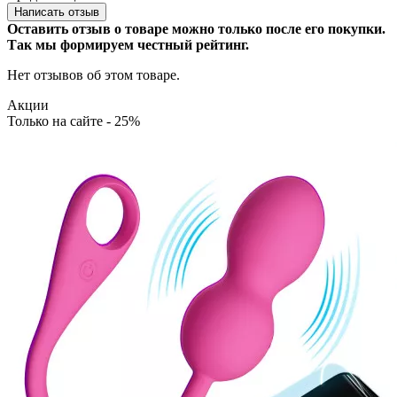
Написать отзыв
Оставить отзыв о товаре можно только после его покупки.
Так мы формируем честный рейтинг.
Нет отзывов об этом товаре.
Акции
Только на сайте - 25%