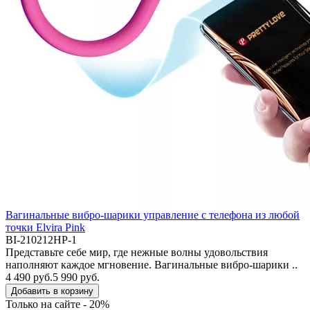
Вагинальные вибро-шарики управление с телефона из любой
точки Elvira Pink
BI-210212HP-1
Представьте себе мир, где нежные волны удовольствия
наполняют каждое мгновение. Вагинальные вибро-шарики ..
4 490 руб.
5 990 руб.
Добавить в корзину
Только на сайте - 20%