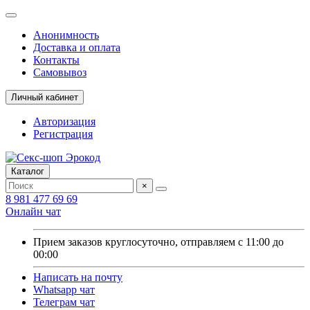
Анонимность
Доставка и оплата
Контакты
Самовывоз
Личный кабинет
Авторизация
Регистрация
Каталог
×
8 981 477 69 69
Онлайн чат
Прием заказов круглосуточно, отправляем с 11:00 до
00:00
Написать на почту
Whatsapp чат
Телеграм чат