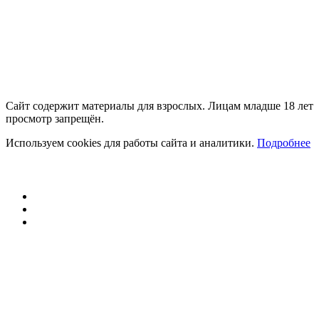
Сайт содержит материалы для взрослых. Лицам младше 18 лет
просмотр запрещён.
Используем cookies для работы сайта и аналитики.
Подробнее