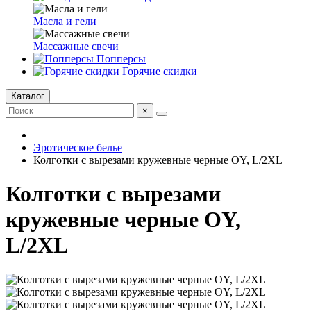
Масла и гели
Массажные свечи
Попперсы
Горячие скидки
Каталог
×
Эротическое белье
Колготки с вырезами кружевные черные OY, L/2XL
Колготки с вырезами
кружевные черные OY,
L/2XL