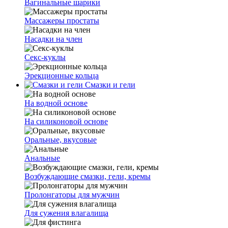
Вагинальные шарики
Массажеры простаты
Насадки на член
Секс-куклы
Эрекционные кольца
Смазки и гели
На водной основе
На силиконовой основе
Оральные, вкусовые
Анальные
Возбуждающие смазки, гели, кремы
Пролонгаторы для мужчин
Для сужения влагалища