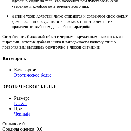
идеально сидят на теле, что позволяет вам чувствовать себя
уверенно и комфортно в течение всего дня.
Легкий уход:
Колготки легко стираются и сохраняют свою форму
даже после многократного использования, что делает их
практичным выбором для любого гардероба.
Создайте незабываемый образ с черными кружевными колготками с
вырезами, которые добавят шика и загадочности вашему стилю,
позволяя вам выглядеть безупречно в любой ситуации!
Категория:
Категория:
Эротическое белье
ЭРОТИЧЕСКОЕ БЕЛЬЕ
Размер:
L-2XL
Цвет:
Черный
Отзывов: 0
Средняя оценка: 0.0