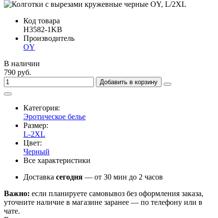
Код товара
H3582-1KB
Производитель
OY
В наличии
790 руб.
Добавить в корзину
Категория:
Эротическое белье
Размер:
L-2XL
Цвет:
Черный
Все характеристики
Доставка
сегодня
— от 30 мин до 2 часов
Важно:
если планируете самовывоз без оформления заказа,
уточните наличие в магазине заранее — по телефону или в
чате.