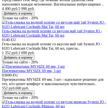
наполняют каждое мгновение. Вагинальные вибро-шарики ..
4 490 руб.
5 990 руб.
Добавить в корзину
Только на сайте - 20%
Гель-смазка на водной основе со вкусом май тай System JO -
H2O Lubricant Cocktails Mai Tai, 60 мл
0140-EU
Гель-смазка на водной основе со вкусом май тай System JO -
H2O Lubricant Cocktails Mai Tai, 60 мл, пригла..
1 352 руб.
1 690 руб.
Добавить в корзину
Только на сайте - 20%
Презервативы MYSIZE 69 мм, 3 шт
03690-EU
Презервативы MYSIZE 69 мм, 3 шт—идеальное решение для
тех, кто ценит комфорт и максимальную чувствительно..
552 руб.
690 руб.
Добавить в корзину
Только на сайте - 20%