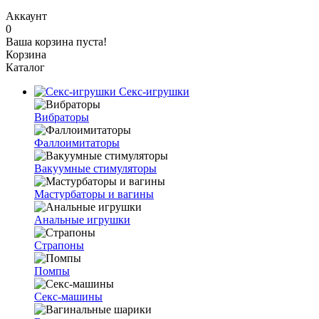
Аккаунт
0
Ваша корзина пуста!
Корзина
Каталог
Секс-игрушки
Вибраторы
Фаллоимитаторы
Вакуумные стимуляторы
Мастурбаторы и вагины
Анальные игрушки
Страпоны
Помпы
Секс-машины