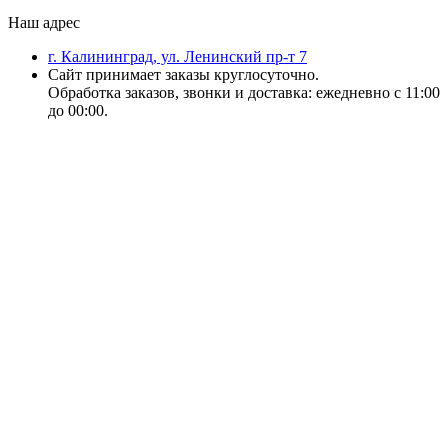
Наш адрес
г. Калининград, ул. Ленинский пр-т 7
Сайт принимает заказы круглосуточно.
Обработка заказов, звонки и доставка: ежедневно с 11:00
до 00:00.
18+